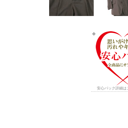
安心パック詳細は