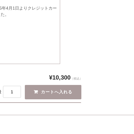
5年4月1日よりクレジットカー
した。
¥10,300
（税込）
量