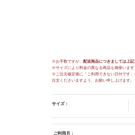
※お手数ですが、
配送商品につきましては上記
※サイズにより料金の異なる商品も御座います
※ご注文確定後に「ご利用できない日付です」
注文くださいますよう、お願い申し上げます。
サイズ：
ご利用月：