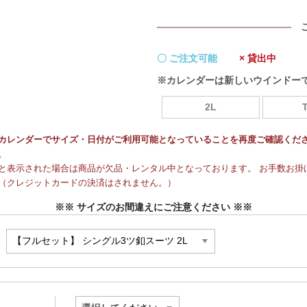
〇 ご注文可能
× 貸出中
※カレンダーは新しいウインドー
2L
カレンダーでサイズ・日付がご利用可能となっていることを再度ご確認くだ
。
と表示された場合は商品が欠品・レンタル中となっております。 お手数お掛け
（クレジットカードの決済はされません。）
※※ サイズのお間違えにご注意ください ※※