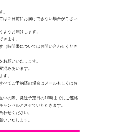
す。
ては２日前にお届けできない場合がござい
うようお届けします。
できます。
す（時間帯についてはお問い合わせくださ
をお願いいたします。
変混みあいます。
ます。
すべてご予約済の場合はメールもしくはお
品中の際、発送予定日の16時までにご連絡
キャンセルとさせていただきます。
合わせください。
願いいたします。