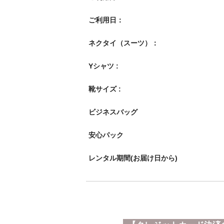
ご利用日：
ネクタイ（スーツ）：
Yシャツ :
靴サイズ :
ビジネスバッグ
安心パック
レンタル期間(お届け日から)