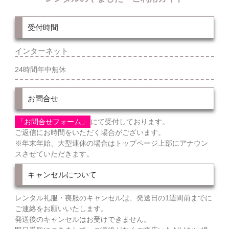
受付時間
インターネット
24時間年中無休
お問合せ
「お問合せフォーム」
にて受付しております。
ご返信にお時間をいただく場合がございます。
※年末年始、大型連休の場合はトップページ上部にアナウン
スさせていただきます。
キャンセルについて
レンタル礼服・喪服のキャンセルは、発送日の1週間前までに
ご連絡をお願いいたします。
発送後のキャンセルはお受けできません。