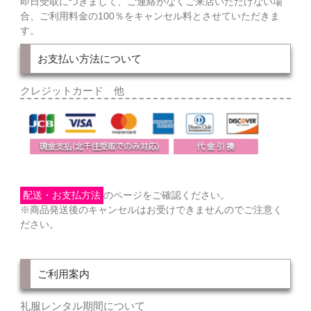
即日受取につきまして、ご連絡がなくご来店いただけない場
合、ご利用料金の100％をキャンセル料とさせていただきま
す。
お支払い方法について
クレジットカード 他
配送・お支払方法
のページをご確認ください。
※商品発送後のキャンセルはお受けできませんのでご注意く
ださい。
ご利用案内
礼服レンタル期間について