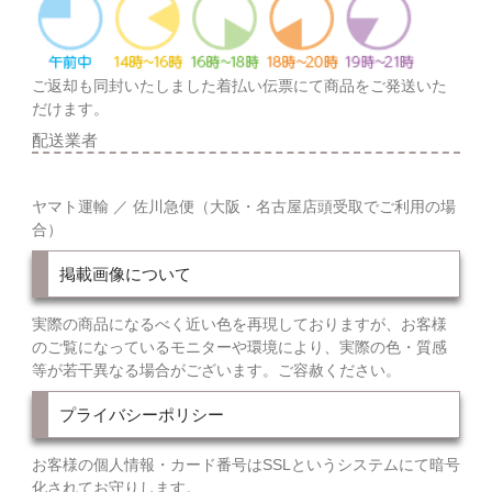
ご返却も同封いたしました着払い伝票にて商品をご発送いた
だけます。
配送業者
ヤマト運輸 ／ 佐川急便（大阪・名古屋店頭受取でご利用の場
合）
掲載画像について
実際の商品になるべく近い色を再現しておりますが、お客様
のご覧になっているモニターや環境により、実際の色・質感
等が若干異なる場合がございます。ご容赦ください。
プライバシーポリシー
お客様の個人情報・カード番号はSSLというシステムにて暗号
化されてお守りします。