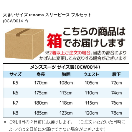
大きいサイズ renoma スリーピース フルセット
(0CW0014_f)
ご利用日の２日前にお届けします。 （ご注文いただいた日時に
よっては２日前にお届けできない場合がございます）