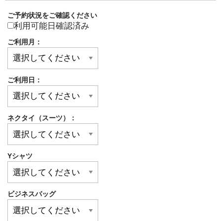
ご予約状況をご確認ください
利用可能日確認済み
ご利用月：
ご利用日：
ネクタイ（スーツ）：
Yシャツ
ビジネスバッグ