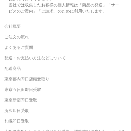
当社では収集したお客様の個人情報は「商品の発送」「サー
ビスのご案内」「ご請求」のために利用いたします。
会社概要
ご注文の流れ
よくあるご質問
配送・お支払い方法などについて
配送商品
東京都内即日店頭受取り
東京五反田即日受取
東京新宿即日受取
所沢即日受取
札幌即日受取