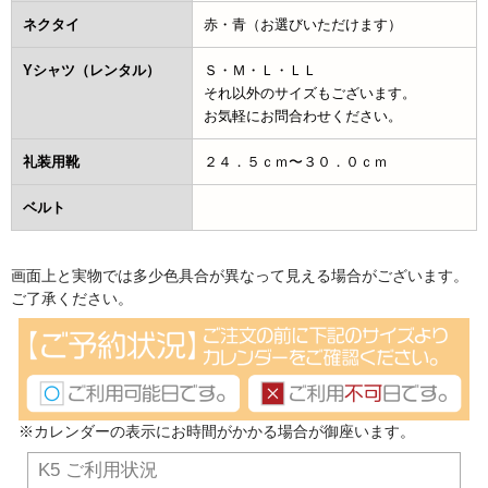
ネクタイ
赤・青（お選びいただけます）
Yシャツ（レンタル）
Ｓ・Ｍ・Ｌ・ＬＬ
それ以外のサイズもございます。
お気軽にお問合わせください。
礼装用靴
２４．５ｃｍ〜３０．０ｃｍ
ベルト
画面上と実物では多少色具合が異なって見える場合がございます。
ご了承ください。
※カレンダーの表示にお時間がかかる場合が御座います。
K5 ご利用状況