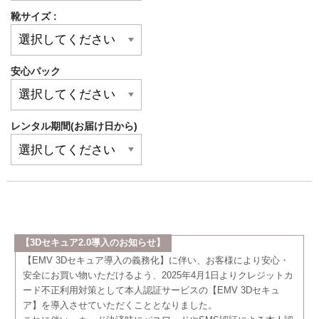
靴サイズ :
安心パック
レンタル期間(お届け日から)
【3Dセキュア2.0導入のお知らせ】
【EMV 3Dセキュア導入の義務化】に伴い、お客様により安心・
安全にお買い物いただけるよう、2025年4月1日よりクレジットカ
ード不正利用対策として本人認証サービスの【EMV 3Dセキュ
ア】を導入させていただくこととなりました。