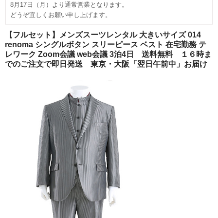
8月17日（月）より通常営業となります。
ご注文の流れ
どうぞ宜しくお願い申し上げます。
よくあるご質問
【フルセット】メンズスーツレンタル 大きいサイズ 014
renoma シングルボタン スリーピース ベスト 在宅勤務 テ
レワーク Zoom会議 web会議 3泊4日 送料無料 １６時ま
でのご注文で即日発送 東京・大阪「翌日午前中」お届け