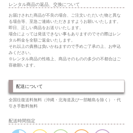
レンタル商品の返品、交換について
お届けされた商品が不良の場合、ご注文いただいた物と異な
る場合等、至急ご連絡いただきますようお願いいたします。
即日、正しい商品をお送りいたします。
場合によっては発送できない事もありますのでその際はレン
タル料金を全額ご返金いたします。
それ以上の責務は負いかねますので予めご了承の上、お申込
みください。
※レンタル商品の性格上、商品そのものの多少の不都合はご
容赦願います。
配送について
全国往復送料無料（沖縄・北海道及び一部離島を除く）・代
引き手数料無料
配送時間指定