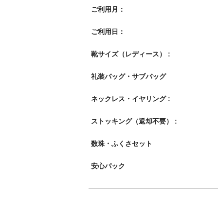
ご利用月：
ご利用日：
靴サイズ（レディース） :
礼装バッグ・サブバッグ
ネックレス・イヤリング :
ストッキング（返却不要） :
数珠・ふくさセット
安心パック