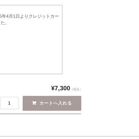
5年4月1日よりクレジットカー
した。
¥7,300
（税込）