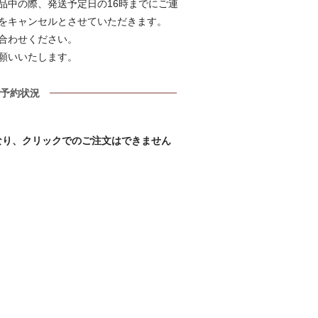
品中の際、発送予定日の16時までにご連
をキャンセルとさせていただきます。
合わせください。
願いいたします。
予約状況
なり、クリックでのご注文はできません