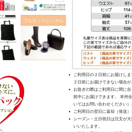
ご利用日の２日前にお届けしま
２日前にお届けできない場合が
お急ぎの際はご利用日に間に合
前中にお届けできます。 本州
いてはお問い合わせください）
ご利用日の翌日に返却（発送）
シーズン・土日祝日は注文が大
いいたします。