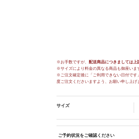
※お手数ですが、
配送商品につきましては上
※サイズにより料金の異なる商品も御座いま
※ご注文確定後に「ご利用できない日付です」
度ご注文くださいますよう、お願い申し上げ
サイズ
ご予約状況をご確認ください