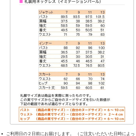
ご利用日の２日前にお届けします。 （ご注文いただいた日時によっ