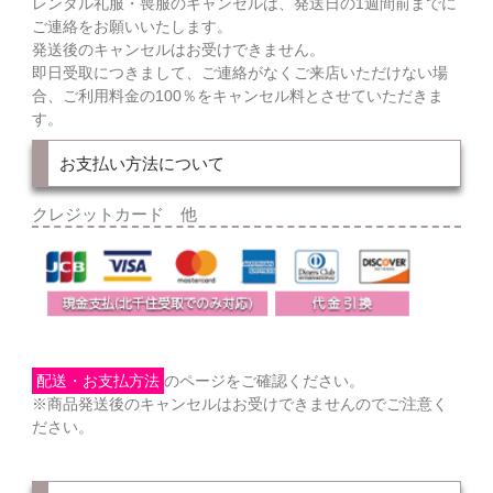
レンタル礼服・喪服のキャンセルは、発送日の1週間前までに
ご連絡をお願いいたします。
発送後のキャンセルはお受けできません。
即日受取につきまして、ご連絡がなくご来店いただけない場
合、ご利用料金の100％をキャンセル料とさせていただきま
す。
お支払い方法について
クレジットカード 他
配送・お支払方法
のページをご確認ください。
※商品発送後のキャンセルはお受けできませんのでご注意く
ださい。