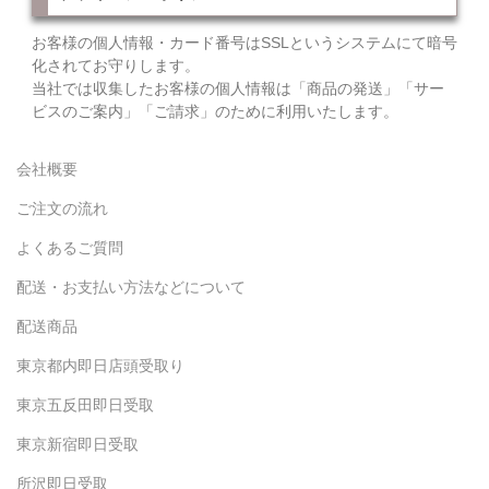
お客様の個人情報・カード番号はSSLというシステムにて暗号
化されてお守りします。
当社では収集したお客様の個人情報は「商品の発送」「サー
ビスのご案内」「ご請求」のために利用いたします。
会社概要
ご注文の流れ
よくあるご質問
配送・お支払い方法などについて
配送商品
東京都内即日店頭受取り
東京五反田即日受取
東京新宿即日受取
所沢即日受取