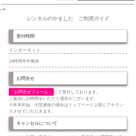
-->
レンタルのやました ご利用ガイド
受付時間
インターネット
24時間年中無休
お問合せ
「お問合せフォーム」
にて受付しております。
ご返信にお時間をいただく場合がございます。
※年末年始、大型連休の場合はトップページ上部にアナウン
スさせていただきます。
キャンセルについて