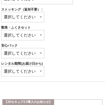
ストッキング（返却不要） :
数珠・ふくさセット
安心パック
レンタル期間(お届け日から)
【3Dセキュア2.0導入のお知らせ】