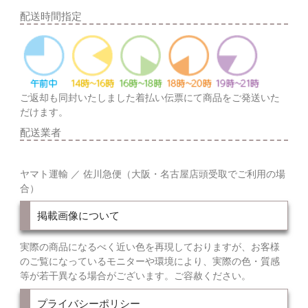
配送時間指定
ご返却も同封いたしました着払い伝票にて商品をご発送いた
だけます。
配送業者
ヤマト運輸 ／ 佐川急便（大阪・名古屋店頭受取でご利用の場
合）
掲載画像について
実際の商品になるべく近い色を再現しておりますが、お客様
のご覧になっているモニターや環境により、実際の色・質感
等が若干異なる場合がございます。ご容赦ください。
プライバシーポリシー