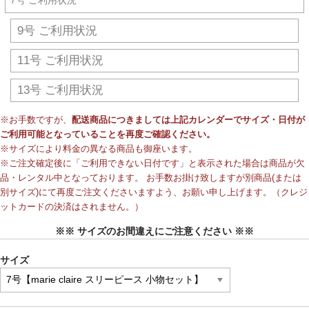
9号 ご利用状況
11号 ご利用状況
13号 ご利用状況
※お手数ですが、
配送商品につきましては上記カレンダーでサイズ・日付が
ご利用可能となっていることを再度ご確認ください。
※サイズにより料金の異なる商品も御座います。
※ご注文確定後に「ご利用できない日付です」と表示された場合は商品が欠
品・レンタル中となっております。 お手数お掛け致しますが別商品(または
別サイズ)にて再度ご注文くださいますよう、お願い申し上げます。（クレジ
ットカードの決済はされません。）
※※ サイズのお間違えにご注意ください ※※
サイズ