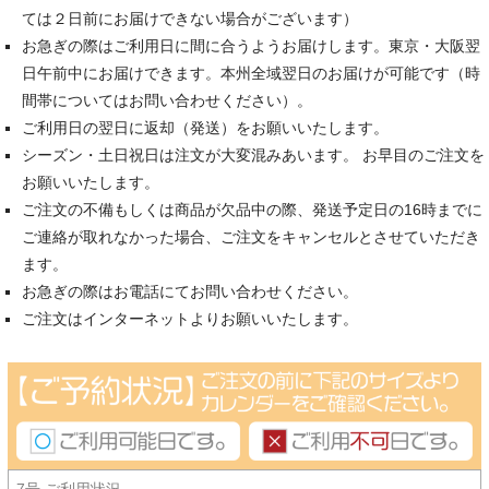
ては２日前にお届けできない場合がございます）
お急ぎの際はご利用日に間に合うようお届けします。東京・大阪翌
日午前中にお届けできます。本州全域翌日のお届けが可能です（時
間帯についてはお問い合わせください）。
ご利用日の翌日に返却（発送）をお願いいたします。
シーズン・土日祝日は注文が大変混みあいます。 お早目のご注文を
お願いいたします。
ご注文の不備もしくは商品が欠品中の際、発送予定日の16時までに
ご連絡が取れなかった場合、ご注文をキャンセルとさせていただき
ます。
お急ぎの際はお電話にてお問い合わせください。
ご注文はインターネットよりお願いいたします。
7号 ご利用状況