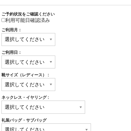
ご予約状況をご確認ください
利用可能日確認済み
ご利用月：
ご利用日：
靴サイズ（レディース） :
ネックレス・イヤリング :
礼装バッグ・サブバッグ