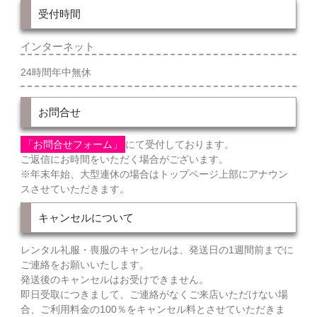
受付時間
インターネット
24時間年中無休
お問合せ
「お問合せフォーム」
にて受付しております。
ご返信にお時間をいただく場合がございます。
※年末年始、大型連休の場合はトップページ上部にアナウン
スさせていただきます。
キャンセルについて
レンタル礼服・喪服のキャンセルは、発送日の1週間前までに
ご連絡をお願いいたします。
発送後のキャンセルはお受けできません。
即日受取につきまして、ご連絡がなくご来店いただけない場
合、ご利用料金の100％をキャンセル料とさせていただきま