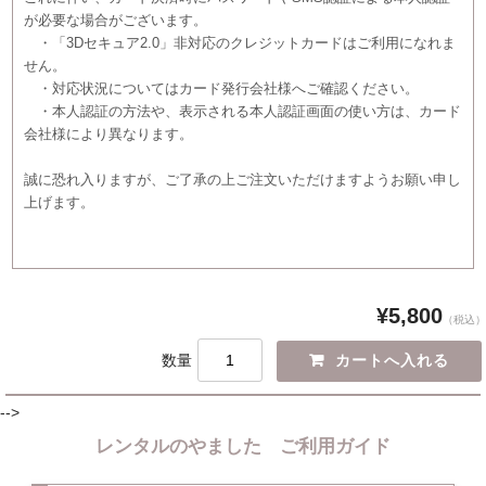
が必要な場合がございます。
・「3Dセキュア2.0」非対応のクレジットカードはご利用になれま
せん。
・対応状況についてはカード発行会社様へご確認ください。
・本人認証の方法や、表示される本人認証画面の使い方は、カード
会社様により異なります。
誠に恐れ入りますが、ご了承の上ご注文いただけますようお願い申し
上げます。
¥5,800
（税込）
数量
-->
レンタルのやました ご利用ガイド