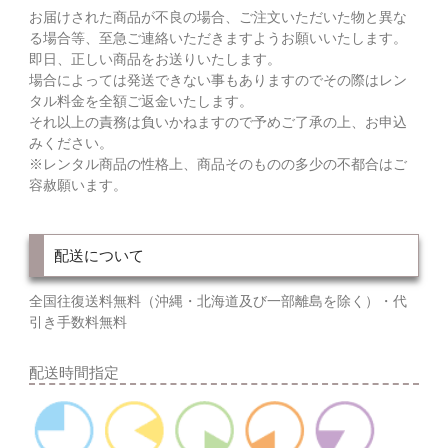
お届けされた商品が不良の場合、ご注文いただいた物と異な
る場合等、至急ご連絡いただきますようお願いいたします。
即日、正しい商品をお送りいたします。
場合によっては発送できない事もありますのでその際はレン
タル料金を全額ご返金いたします。
それ以上の責務は負いかねますので予めご了承の上、お申込
みください。
※レンタル商品の性格上、商品そのものの多少の不都合はご
容赦願います。
配送について
全国往復送料無料（沖縄・北海道及び一部離島を除く）・代
引き手数料無料
配送時間指定