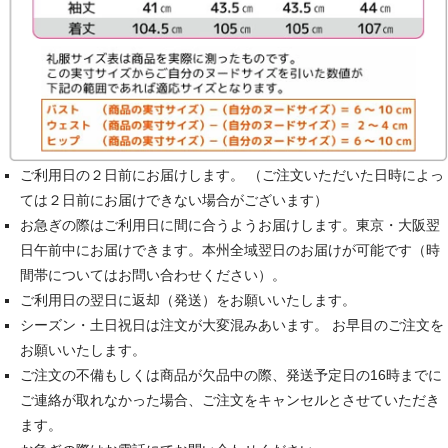
ご利用日の２日前にお届けします。 （ご注文いただいた日時によっ
ては２日前にお届けできない場合がございます）
お急ぎの際はご利用日に間に合うようお届けします。東京・大阪翌
日午前中にお届けできます。本州全域翌日のお届けが可能です（時
間帯についてはお問い合わせください）。
ご利用日の翌日に返却（発送）をお願いいたします。
シーズン・土日祝日は注文が大変混みあいます。 お早目のご注文を
お願いいたします。
ご注文の不備もしくは商品が欠品中の際、発送予定日の16時までに
ご連絡が取れなかった場合、ご注文をキャンセルとさせていただき
ます。