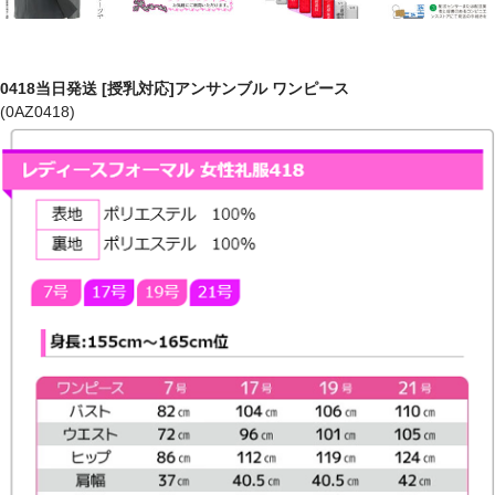
0418当日発送 [授乳対応]アンサンブル ワンピース
(0AZ0418)