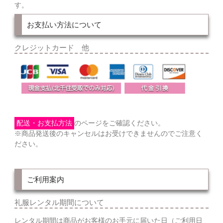
す。
お支払い方法について
クレジットカード 他
配送・お支払方法
のページをご確認ください。
※商品発送後のキャンセルはお受けできませんのでご注意く
ださい。
ご利用案内
礼服レンタル期間について
レンタル期間は商品がお客様のお手元に届いた日（ご利用日