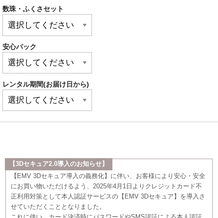
数珠・ふくさセット
安心パック
レンタル期間(お届け日から)
【3Dセキュア2.0導入のお知らせ】
【EMV 3Dセキュア導入の義務化】に伴い、お客様により安心・安全
にお買い物いただけるよう、2025年4月1日よりクレジットカード不
正利用対策として本人認証サービスの【EMV 3Dセキュア】を導入さ
せていただくこととなりました。
これに伴い、カード決済時にパスワードやSMS認証による本人認証