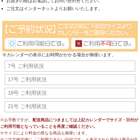
お急ぎの際はお電話にてお問い合わせください。
ご注文はインターネットよりお願いいたします。
※カレンダーの表示にお時間がかかる場合が御座います。
7号 ご利用状況
17号 ご利用状況
19号 ご利用状況
21号 ご利用状況
※お手数ですが、
配送商品につきましては上記カレンダーでサイズ・日付が
ご利用可能となっていることを再度ご確認ください。
※サイズにより料金の異なる商品も御座います。
※ご注文確定後に「ご利用できない日付です」と表示された場合は商品が欠