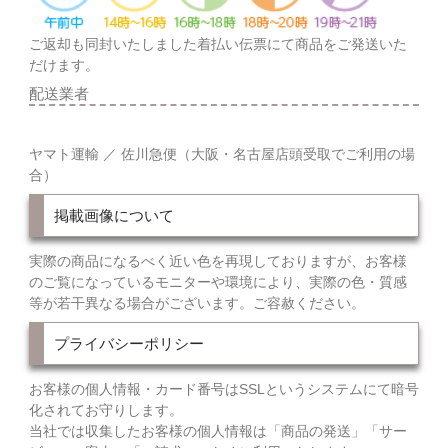
ご返却も同封いたしました着払い伝票にて商品をご発送いた
だけます。
配送業者
ヤマト運輸 ／ 佐川急便（大阪・名古屋店頭受取でご利用の場
合）
掲載画像について
実際の商品になるべく近い色を再現しておりますが、お客様
のご覧になっているモニターや環境により、実際の色・質感
等が若干異なる場合がございます。ご容赦ください。
プライバシーポリシー
お客様の個人情報・カード番号はSSLというシステムにて暗号
化されてお守りします。
当社では収集したお客様の個人情報は「商品の発送」「サー