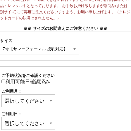
品・レンタル中となっております。 お手数お掛け致しますが別商品(または
別サイズ)にて再度ご注文くださいますよう、お願い申し上げます。（クレジ
ットカードの決済はされません。）
※※ サイズのお間違えにご注意ください ※※
サイズ
ご予約状況をご確認ください
利用可能日確認済み
ご利用月：
ご利用日：