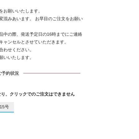
をお願いいたします。
変混みあいます。 お早目のご注文をお願い
品中の際、発送予定日の16時までにご連絡
キャンセルとさせていただきます。
合わせください。
願いいたします。
ご予約状況
なり、クリックでのご注文はできません
15号