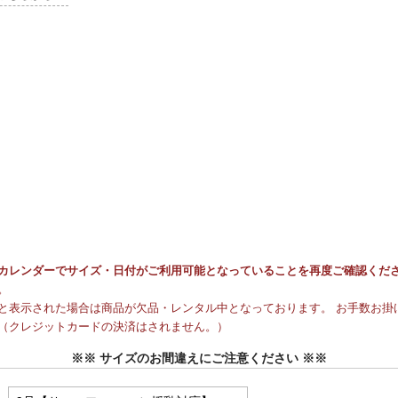
カレンダーでサイズ・日付がご利用可能となっていることを再度ご確認くだ
。
と表示された場合は商品が欠品・レンタル中となっております。 お手数お掛け
（クレジットカードの決済はされません。）
※※ サイズのお間違えにご注意ください ※※