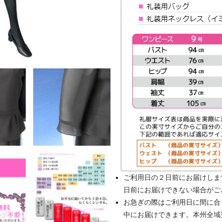
ご利用日の２日前にお届けしま
日前にお届けできない場合がご
お急ぎの際はご利用日に間に合
中にお届けできます。本州全域