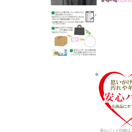
安心パック詳細は