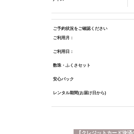
ご予約状況をご確認ください
ご利用月：
ご利用日：
数珠・ふくさセット
安心パック
レンタル期間(お届け日から)
【クレジットカード決済の