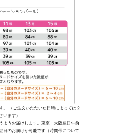
す。 （ご注文いただいた日時によっては２
ざいます）
うようお届けします。東京・大阪翌日午前
翌日のお届けが可能です（時間帯について