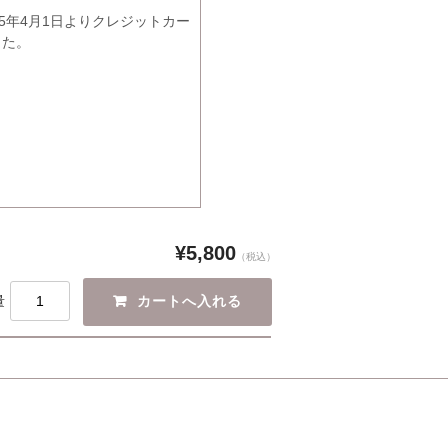
5年4月1日よりクレジットカー
した。
¥5,800
（税込）
量