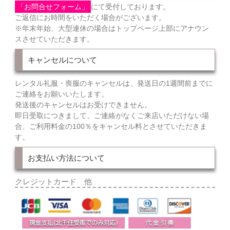
「お問合せフォーム」
にて受付しております。
ご返信にお時間をいただく場合がございます。
※年末年始、大型連休の場合はトップページ上部にアナウン
スさせていただきます。
キャンセルについて
レンタル礼服・喪服のキャンセルは、発送日の1週間前までに
ご連絡をお願いいたします。
発送後のキャンセルはお受けできません。
即日受取につきまして、ご連絡がなくご来店いただけない場
合、ご利用料金の100％をキャンセル料とさせていただきま
す。
お支払い方法について
クレジットカード 他