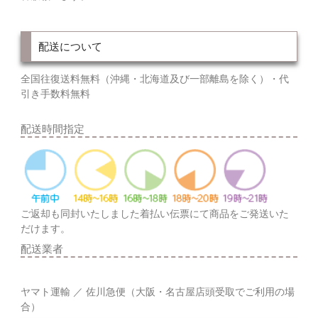
配送について
全国往復送料無料（沖縄・北海道及び一部離島を除く）・代
引き手数料無料
配送時間指定
ご返却も同封いたしました着払い伝票にて商品をご発送いた
だけます。
配送業者
ヤマト運輸 ／ 佐川急便（大阪・名古屋店頭受取でご利用の場
合）