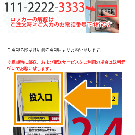
ご返却の際は各店舗の返却口よりお願い致します。
※返却時に郵送、および配送サービスをご利用の場合は送料元
払いでお願い致します。