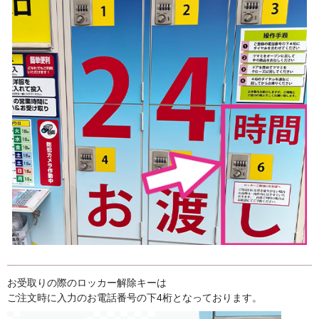
お受取りの際のロッカー解除キーは
ご注文時に入力のお電話番号の下4桁となっております。