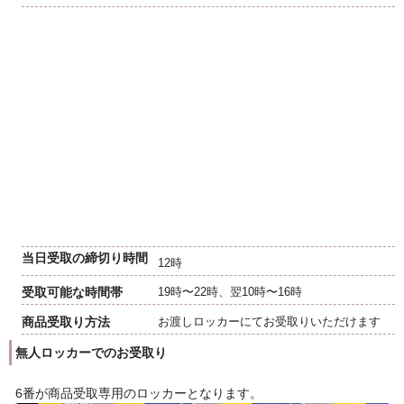
当日受取の締切り時間
12時
受取可能な時間帯
19時〜22時、翌10時〜16時
商品受取り方法
お渡しロッカーにてお受取りいただけます
無人ロッカーでのお受取り
6番が商品受取専用のロッカーとなります。