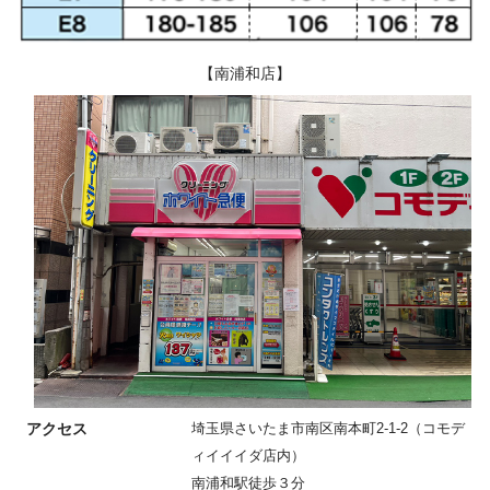
【南浦和店】
アクセス
埼玉県さいたま市南区南本町2-1-2（コモデ
ィイイイダ店内）
南浦和駅徒歩３分