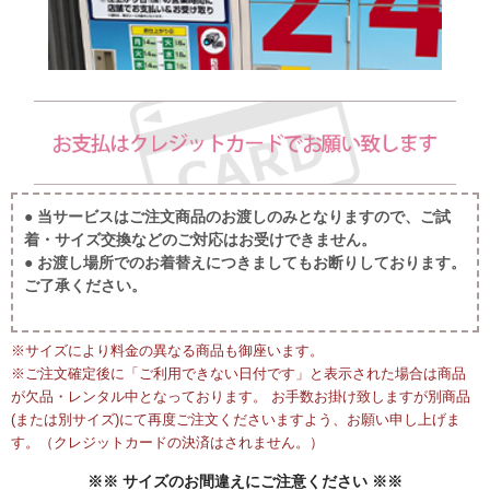
● 当サービスはご注文商品のお渡しのみとなりますので、ご試
着・サイズ交換などのご対応はお受けできません。
● お渡し場所でのお着替えにつきましてもお断りしております。
ご了承ください。
※サイズにより料金の異なる商品も御座います。
※ご注文確定後に「ご利用できない日付です」と表示された場合は商品
が欠品・レンタル中となっております。 お手数お掛け致しますが別商品
(または別サイズ)にて再度ご注文くださいますよう、お願い申し上げま
す。（クレジットカードの決済はされません。）
※※ サイズのお間違えにご注意ください ※※