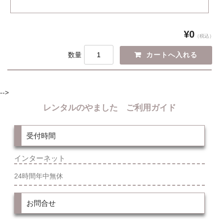
¥0
（税込）
数量
-->
レンタルのやました ご利用ガイド
受付時間
インターネット
24時間年中無休
お問合せ