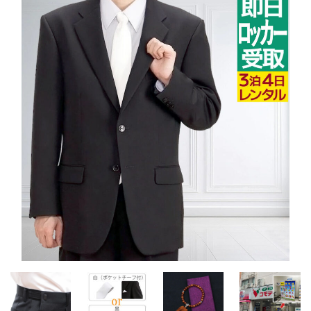
ご注文の流れ
よくあるご質問