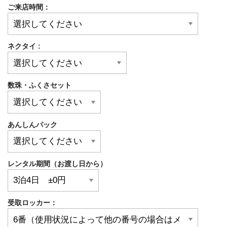
ご来店時間：
ネクタイ :
数珠・ふくさセット
あんしんパック
レンタル期間（お渡し日から）
受取ロッカー：