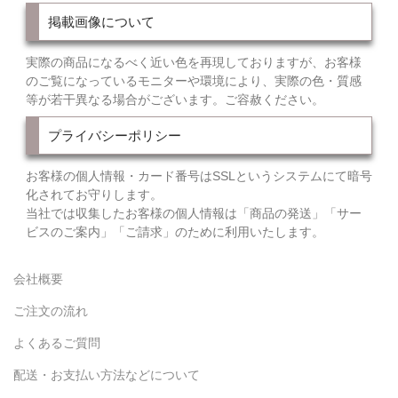
掲載画像について
実際の商品になるべく近い色を再現しておりますが、お客様
のご覧になっているモニターや環境により、実際の色・質感
等が若干異なる場合がございます。ご容赦ください。
プライバシーポリシー
お客様の個人情報・カード番号はSSLというシステムにて暗号
化されてお守りします。
当社では収集したお客様の個人情報は「商品の発送」「サー
ビスのご案内」「ご請求」のために利用いたします。
会社概要
ご注文の流れ
よくあるご質問
配送・お支払い方法などについて