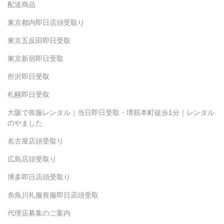
配送商品
東京都内即日店頭受取り
東京五反田即日受取
東京新宿即日受取
所沢即日受取
札幌即日受取
大阪で喪服レンタル｜当日即日受取・堺筋本町徒歩1分｜レンタル
のやました
名古屋店頭受取り
広島店頭受取り
博多即日店頭受取り
糸魚川礼服喪服即日店頭受取
代理店募集のご案内