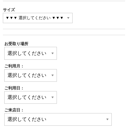
サイズ
お受取り場所
ご利用月：
ご利用日：
ご来店日：