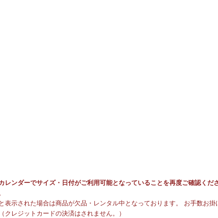
カレンダーでサイズ・日付がご利用可能となっていることを再度ご確認くだ
。
と表示された場合は商品が欠品・レンタル中となっております。 お手数お掛け
（クレジットカードの決済はされません。）