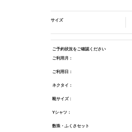
サイズ
ご予約状況をご確認ください
ご利用月：
ご利用日：
ネクタイ：
靴サイズ :
Yシャツ：
数珠・ふくさセット