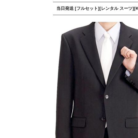
当日発送 [フルセット][レンタル スーツ]