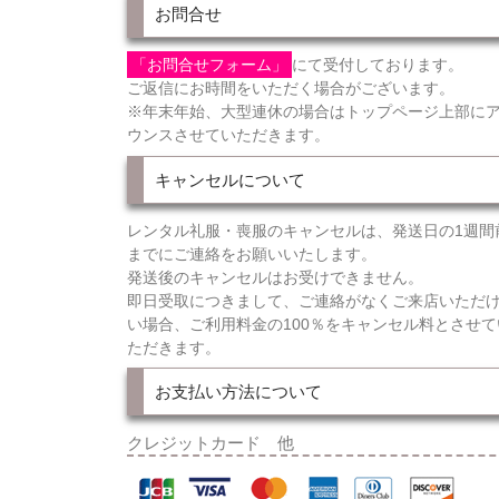
お問合せ
「お問合せフォーム」
にて受付しております。
ご返信にお時間をいただく場合がございます。
※年末年始、大型連休の場合はトップページ上部に
ウンスさせていただきます。
キャンセルについて
レンタル礼服・喪服のキャンセルは、発送日の1週間
までにご連絡をお願いいたします。
発送後のキャンセルはお受けできません。
即日受取につきまして、ご連絡がなくご来店いただ
い場合、ご利用料金の100％をキャンセル料とさせて
ただきます。
お支払い方法について
クレジットカード 他