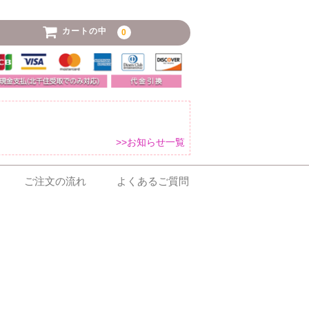
カートの中
0
>>お知らせ一覧
ご注文の流れ
よくあるご質問