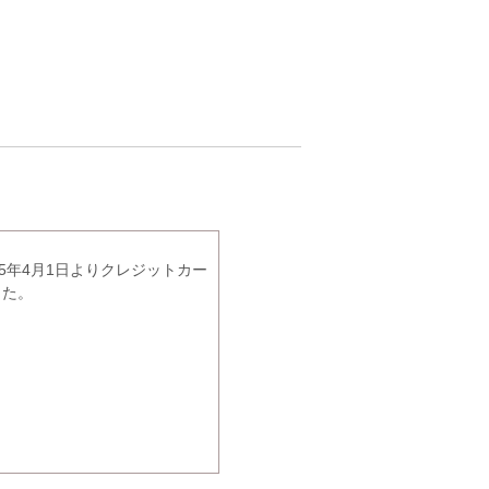
5年4月1日よりクレジットカー
した。