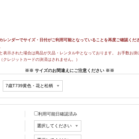
カレンダーでサイズ・日付がご利用可能となっていることを再度ご確認くだ
。
と表示された場合は商品が欠品・レンタル中となっております。 お手数お掛け
（クレジットカードの決済はされません。）
※※ サイズのお間違えにご注意ください ※※
利用可能日確認済み