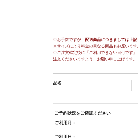
※お手数ですが、
配送商品につきましては上記
※サイズにより料金の異なる商品も御座います
※ご注文確定後に「ご利用できない日付です」
注文くださいますよう、お願い申し上げます。
品名
ご予約状況をご確認ください
ご利用月：
ご利用日：