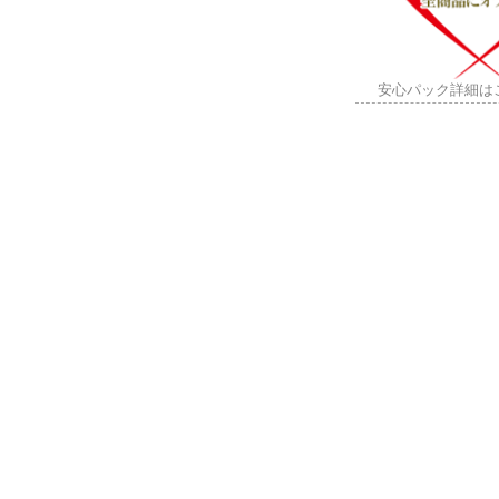
安心パック詳細は