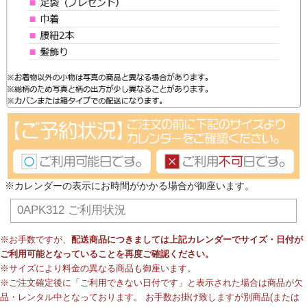
※カレンダーの表示にお時間がかかる場合が御座います。
0APK312 ご利用状況
※お手数ですが、
配送商品につきましては上記カレンダーでサイズ・日付が
ご利用可能となっていることを再度ご確認ください。
※サイズにより料金の異なる商品も御座います。
※ご注文確定後に「ご利用できない日付です」と表示された場合は商品が欠
品・レンタル中となっております。 お手数お掛け致しますが別商品(または