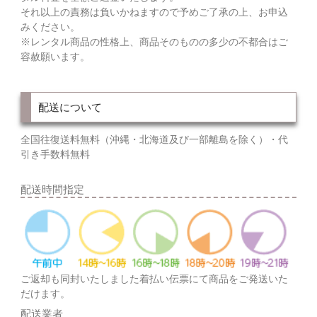
それ以上の責務は負いかねますので予めご了承の上、お申込
みください。
※レンタル商品の性格上、商品そのものの多少の不都合はご
容赦願います。
配送について
全国往復送料無料（沖縄・北海道及び一部離島を除く）・代
引き手数料無料
配送時間指定
ご返却も同封いたしました着払い伝票にて商品をご発送いた
だけます。
配送業者