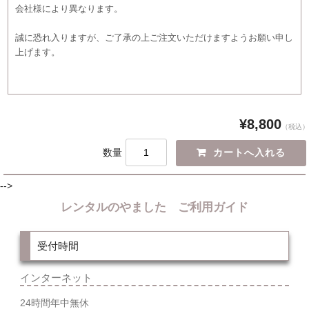
会社様により異なります。
誠に恐れ入りますが、ご了承の上ご注文いただけますようお願い申し
上げます。
¥8,800
（税込）
数量
-->
レンタルのやました ご利用ガイド
受付時間
インターネット
24時間年中無休