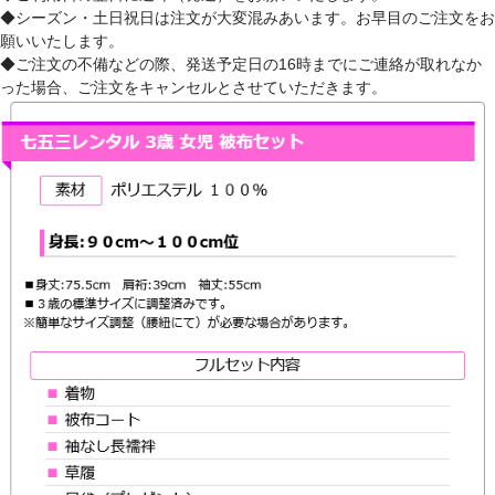
◆シーズン・土日祝日は注文が大変混みあいます。お早目のご注文をお
願いいたします。
◆ご注文の不備などの際、発送予定日の16時までにご連絡が取れなか
った場合、ご注文をキャンセルとさせていただきます。