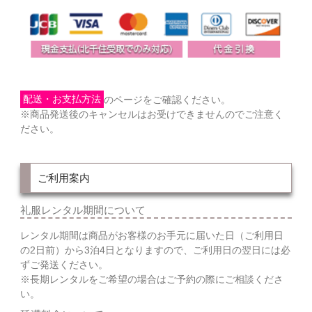
配送・お支払方法
のページをご確認ください。
※商品発送後のキャンセルはお受けできませんのでご注意く
ださい。
ご利用案内
礼服レンタル期間について
レンタル期間は商品がお客様のお手元に届いた日（ご利用日
の2日前）から3泊4日となりますので、ご利用日の翌日には必
ずご発送ください。
※長期レンタルをご希望の場合はご予約の際にご相談くださ
い。