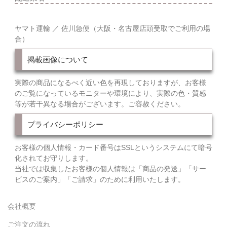
ヤマト運輸 ／ 佐川急便（大阪・名古屋店頭受取でご利用の場
合）
掲載画像について
実際の商品になるべく近い色を再現しておりますが、お客様
のご覧になっているモニターや環境により、実際の色・質感
等が若干異なる場合がございます。ご容赦ください。
プライバシーポリシー
お客様の個人情報・カード番号はSSLというシステムにて暗号
化されてお守りします。
当社では収集したお客様の個人情報は「商品の発送」「サー
ビスのご案内」「ご請求」のために利用いたします。
会社概要
ご注文の流れ