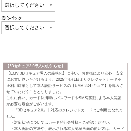
安心パック
【3Dセキュア2.0導入のお知らせ】
【EMV 3Dセキュア導入の義務化】に伴い、お客様により安心・安全
にお買い物いただけるよう、2025年4月1日よりクレジットカード不
正利用対策として本人認証サービスの【EMV 3Dセキュア】を導入さ
せていただくこととなりました。
これに伴い、カード決済時にパスワードやSMS認証による本人認証
が必要な場合がございます。
・「3Dセキュア2.0」非対応のクレジットカードはご利用になれま
せん。
・対応状況についてはカード発行会社様へご確認ください。
・本人認証の方法や、表示される本人認証画面の使い方は、カード