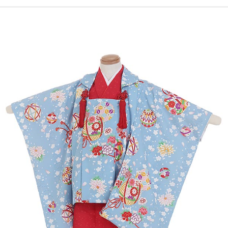
ご注文の流れ
よくあるご質問