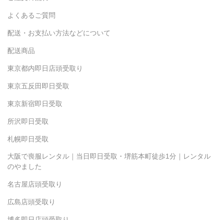
よくあるご質問
配送・お支払い方法などについて
配送商品
東京都内即日店頭受取り
東京五反田即日受取
東京新宿即日受取
所沢即日受取
札幌即日受取
大阪で喪服レンタル｜当日即日受取・堺筋本町徒歩1分｜レンタル
のやました
名古屋店頭受取り
広島店頭受取り
博多即日店頭受取り