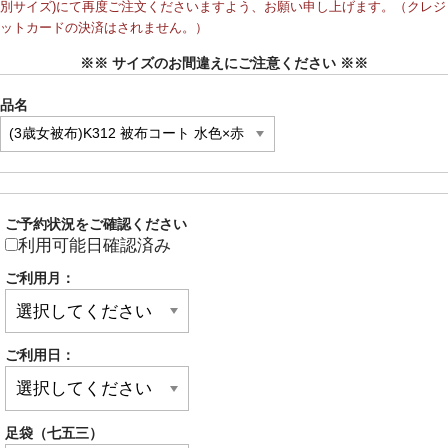
別サイズ)にて再度ご注文くださいますよう、お願い申し上げます。（クレジ
ットカードの決済はされません。）
※※ サイズのお間違えにご注意ください ※※
品名
ご予約状況をご確認ください
利用可能日確認済み
ご利用月：
ご利用日：
足袋（七五三）