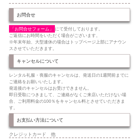
お問合せ
「お問合せフォーム」
にて受付しております。
ご返信にお時間をいただく場合がございます。
※年末年始、大型連休の場合はトップページ上部にアナウン
スさせていただきます。
キャンセルについて
レンタル礼服・喪服のキャンセルは、発送日の1週間前までに
ご連絡をお願いいたします。
発送後のキャンセルはお受けできません。
即日受取につきまして、ご連絡がなくご来店いただけない場
合、ご利用料金の100％をキャンセル料とさせていただきま
す。
お支払い方法について
クレジットカード 他