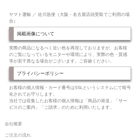
ヤマト運輸 ／ 佐川急便（大阪・名古屋店頭受取でご利用の場
合）
掲載画像について
実際の商品になるべく近い色を再現しておりますが、お客様
のご覧になっているモニターや環境により、実際の色・質感
等が若干異なる場合がございます。ご容赦ください。
プライバシーポリシー
お客様の個人情報・カード番号はSSLというシステムにて暗号
化されてお守りします。
当社では収集したお客様の個人情報は「商品の発送」「サー
ビスのご案内」「ご請求」のために利用いたします。
会社概要
ご注文の流れ