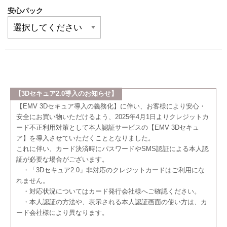
安心パック
【3Dセキュア2.0導入のお知らせ】
【EMV 3Dセキュア導入の義務化】に伴い、お客様により安心・
安全にお買い物いただけるよう、2025年4月1日よりクレジットカ
ード不正利用対策として本人認証サービスの【EMV 3Dセキュ
ア】を導入させていただくこととなりました。
これに伴い、カード決済時にパスワードやSMS認証による本人認
証が必要な場合がございます。
・「3Dセキュア2.0」非対応のクレジットカードはご利用にな
れません。
・対応状況についてはカード発行会社様へご確認ください。
・本人認証の方法や、表示される本人認証画面の使い方は、カ
ード会社様により異なります。