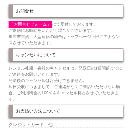
お問合せ
「お問合せフォーム」
にて受付しております。
ご返信にお時間をいただく場合がございます。
※年末年始、大型連休の場合はトップページ上部にアナウン
スさせていただきます。
キャンセルについて
レンタル礼服・喪服のキャンセルは、発送日の1週間前までに
ご連絡をお願いいたします。
発送後のキャンセルはお受けできません。
即日受取につきまして、ご連絡がなくご来店いただけない場
合、ご利用料金の100％をキャンセル料とさせていただきま
す。
お支払い方法について
クレジットカード 他