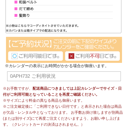
※カレンダーの表示にお時間がかかる場合が御座います。
0APH732 ご利用状況
※お手数ですが、
配送商品につきましては上記カレンダーでサイズ・日
付がご利用可能となっていることを再度ご確認ください。
※サイズにより料金の異なる商品も御座います。
※ご注文確定後に「ご利用できない日付です」と表示された場合は商品
が欠品・レンタル中となっております。 お手数お掛け致しますが別商品
(または別サイズ)にて再度ご注文くださいますよう、お願い申し上げま
す。（クレジットカードの決済はされません。）