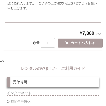
誠に恐れ入りますが、ご了承の上ご注文いただけますようお願い
申し上げます。
¥7,800
（税込）
数量
-->
レンタルのやました ご利用ガイド
受付時間
インターネット
24時間年中無休