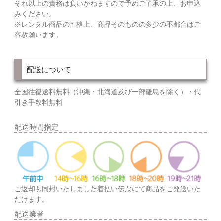
それ以上の責務は負いかねますので予めご了承の上、お申込
みください。
※レンタル商品の性格上、商品そのものの多少の不都合はご
容赦願います。
配送について
全国往復送料無料（沖縄・北海道及び一部離島を除く）・代
引き手数料無料
配送時間指定
ご返却も同封いたしました着払い伝票にて商品をご発送いた
だけます。
配送業者