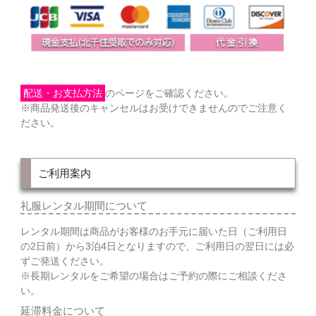
配送・お支払方法
のページをご確認ください。
※商品発送後のキャンセルはお受けできませんのでご注意く
ださい。
ご利用案内
礼服レンタル期間について
レンタル期間は商品がお客様のお手元に届いた日（ご利用日
の2日前）から3泊4日となりますので、ご利用日の翌日には必
ずご発送ください。
※長期レンタルをご希望の場合はご予約の際にご相談くださ
い。
延滞料金について