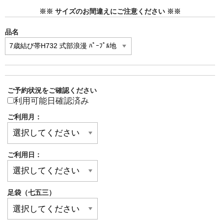
※※ サイズのお間違えにご注意ください ※※
品名
ご予約状況をご確認ください
利用可能日確認済み
ご利用月：
ご利用日：
足袋（七五三）