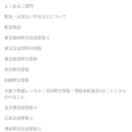
よくあるご質問
配送・お支払い方法などについて
配送商品
東京都内即日店頭受取り
東京五反田即日受取
東京新宿即日受取
所沢即日受取
札幌即日受取
大阪で喪服レンタル｜当日即日受取・堺筋本町徒歩1分｜レンタル
のやました
名古屋店頭受取り
広島店頭受取り
博多即日店頭受取り