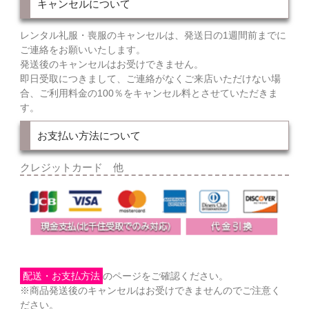
キャンセルについて
レンタル礼服・喪服のキャンセルは、発送日の1週間前までに
ご連絡をお願いいたします。
発送後のキャンセルはお受けできません。
即日受取につきまして、ご連絡がなくご来店いただけない場
合、ご利用料金の100％をキャンセル料とさせていただきま
す。
お支払い方法について
クレジットカード 他
配送・お支払方法
のページをご確認ください。
※商品発送後のキャンセルはお受けできませんのでご注意く
ださい。