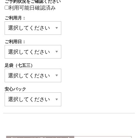
ご予約状況をご確認ください
利用可能日確認済み
ご利用月：
ご利用日：
足袋（七五三）
安心パック