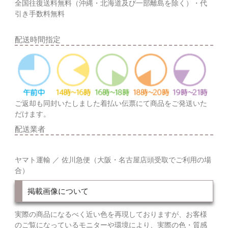
全国往復送料無料（沖縄・北海道及び一部離島を除く）・代
引き手数料無料
配送時間指定
ご返却も同封いたしました着払い伝票にて商品をご発送いた
だけます。
配送業者
ヤマト運輸 ／ 佐川急便（大阪・名古屋店頭受取でご利用の場
合）
掲載画像について
実際の商品になるべく近い色を再現しておりますが、お客様
のご覧になっているモニターや環境により、実際の色・質感