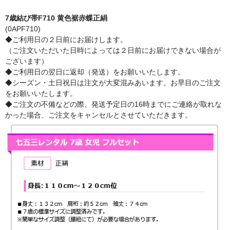
7歳結び帯F710 黄色裾赤蝶正絹
(0APF710)
◆ご利用日の２日前にお届けします。
（ご注文いただいた日時によっては２日前にお届けできない場合が
ございます）
◆ご利用日の翌日に返却（発送）をお願いいたします。
◆シーズン・土日祝日は注文が大変混みあいます。お早目のご注文
をお願いいたします。
◆ご注文の不備などの際、発送予定日の16時までにご連絡が取れな
かった場合、ご注文をキャンセルとさせていただきます。