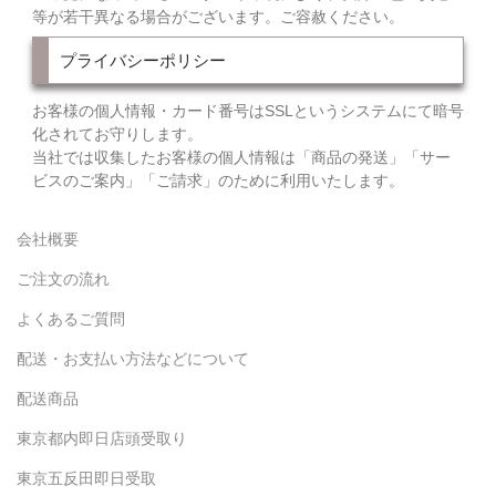
等が若干異なる場合がございます。ご容赦ください。
プライバシーポリシー
お客様の個人情報・カード番号はSSLというシステムにて暗号
化されてお守りします。
当社では収集したお客様の個人情報は「商品の発送」「サー
ビスのご案内」「ご請求」のために利用いたします。
会社概要
ご注文の流れ
よくあるご質問
配送・お支払い方法などについて
配送商品
東京都内即日店頭受取り
東京五反田即日受取