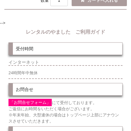
数量
-->
レンタルのやました ご利用ガイド
受付時間
インターネット
24時間年中無休
お問合せ
「お問合せフォーム」
にて受付しております。
ご返信にお時間をいただく場合がございます。
※年末年始、大型連休の場合はトップページ上部にアナウン
スさせていただきます。