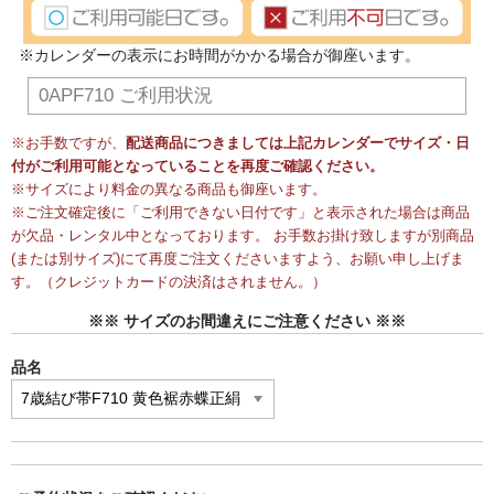
※カレンダーの表示にお時間がかかる場合が御座います。
0APF710 ご利用状況
※お手数ですが、
配送商品につきましては上記カレンダーでサイズ・日
付がご利用可能となっていることを再度ご確認ください。
※サイズにより料金の異なる商品も御座います。
※ご注文確定後に「ご利用できない日付です」と表示された場合は商品
が欠品・レンタル中となっております。 お手数お掛け致しますが別商品
(または別サイズ)にて再度ご注文くださいますよう、お願い申し上げま
す。（クレジットカードの決済はされません。）
※※ サイズのお間違えにご注意ください ※※
品名