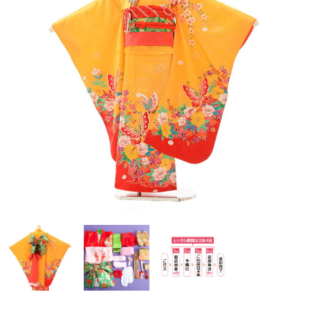
ご注文の流れ
よくあるご質問