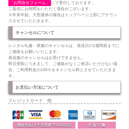
「お問合せフォーム」
にて受付しております。
ご返信にお時間をいただく場合がございます。
※年末年始、大型連休の場合はトップページ上部にアナウン
スさせていただきます。
キャンセルについて
レンタル礼服・喪服のキャンセルは、発送日の1週間前までに
ご連絡をお願いいたします。
発送後のキャンセルはお受けできません。
即日受取につきまして、ご連絡がなくご来店いただけない場
合、ご利用料金の100％をキャンセル料とさせていただきま
す。
お支払い方法について
クレジットカード 他