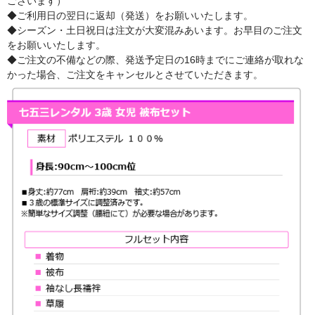
ございます）
◆ご利用日の翌日に返却（発送）をお願いいたします。
◆シーズン・土日祝日は注文が大変混みあいます。お早目のご注文
をお願いいたします。
◆ご注文の不備などの際、発送予定日の16時までにご連絡が取れな
かった場合、ご注文をキャンセルとさせていただきます。