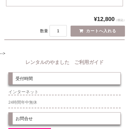
¥12,800
（税込）
数量
-->
レンタルのやました ご利用ガイド
受付時間
インターネット
24時間年中無休
お問合せ