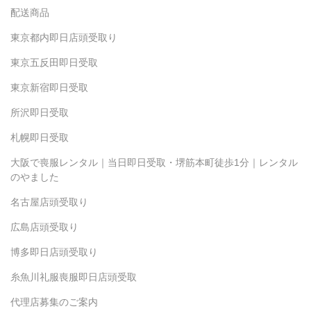
配送商品
東京都内即日店頭受取り
東京五反田即日受取
東京新宿即日受取
所沢即日受取
札幌即日受取
大阪で喪服レンタル｜当日即日受取・堺筋本町徒歩1分｜レンタル
のやました
名古屋店頭受取り
広島店頭受取り
博多即日店頭受取り
糸魚川礼服喪服即日店頭受取
代理店募集のご案内