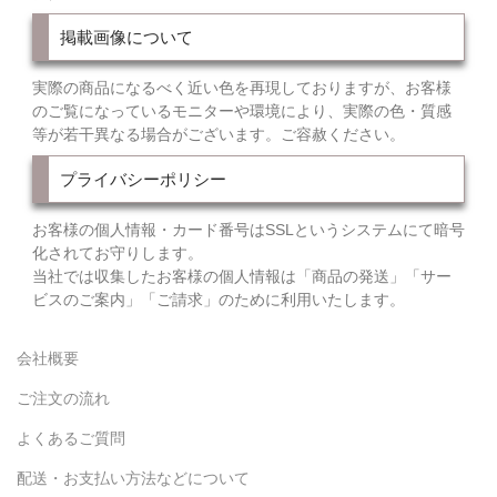
掲載画像について
実際の商品になるべく近い色を再現しておりますが、お客様
のご覧になっているモニターや環境により、実際の色・質感
等が若干異なる場合がございます。ご容赦ください。
プライバシーポリシー
お客様の個人情報・カード番号はSSLというシステムにて暗号
化されてお守りします。
当社では収集したお客様の個人情報は「商品の発送」「サー
ビスのご案内」「ご請求」のために利用いたします。
会社概要
ご注文の流れ
よくあるご質問
配送・お支払い方法などについて