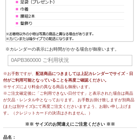
※カレンダーの表示にお時間がかかる場合が御座います。
0APB360000 ご利用状況
※お手数ですが、
配送商品につきましては上記カレンダーでサイズ・日
付がご利用可能となっていることを再度ご確認ください。
※サイズにより料金の異なる商品も御座います。
※ご注文確定後に「ご利用できない日付です」と表示された場合は商品
が欠品・レンタル中となっております。 お手数お掛け致しますが別商品
(または別サイズ)にて再度ご注文くださいますよう、お願い申し上げま
す。（クレジットカードの決済はされません。）
※※ サイズのお間違えにご注意ください ※※
品名：