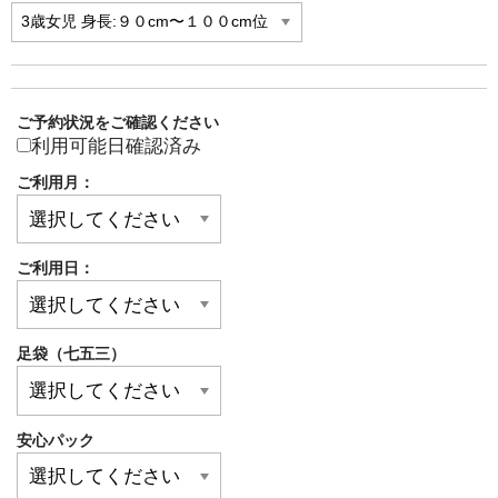
ご予約状況をご確認ください
利用可能日確認済み
ご利用月：
ご利用日：
足袋（七五三）
安心パック