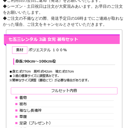
◆ご利用日の翌日に返却（発送）をお願いいたします。
◆シーズン・土日祝日は注文が大変混みあいます。お早目のご注文
をお願いいたします。
◆ご注文の不備などの際、発送予定日の16時までにご連絡が取れな
かった場合、ご注文をキャンセルとさせていただきます。