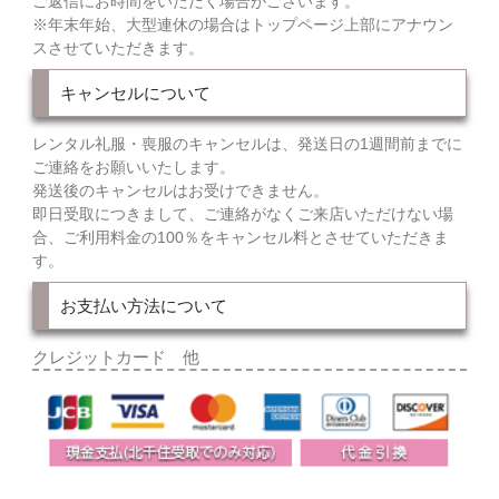
ご返信にお時間をいただく場合がございます。
※年末年始、大型連休の場合はトップページ上部にアナウン
スさせていただきます。
キャンセルについて
レンタル礼服・喪服のキャンセルは、発送日の1週間前までに
ご連絡をお願いいたします。
発送後のキャンセルはお受けできません。
即日受取につきまして、ご連絡がなくご来店いただけない場
合、ご利用料金の100％をキャンセル料とさせていただきま
す。
お支払い方法について
クレジットカード 他