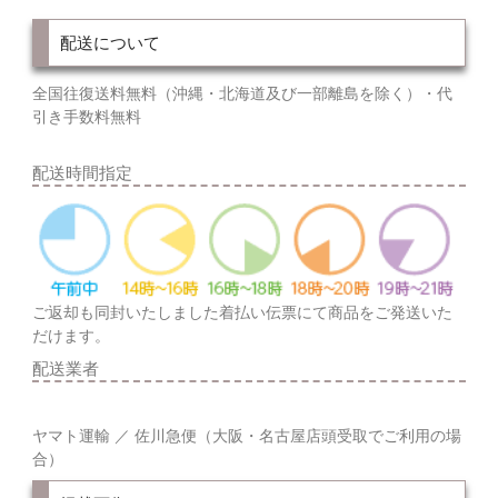
配送について
全国往復送料無料（沖縄・北海道及び一部離島を除く）・代
引き手数料無料
配送時間指定
ご返却も同封いたしました着払い伝票にて商品をご発送いた
だけます。
配送業者
ヤマト運輸 ／ 佐川急便（大阪・名古屋店頭受取でご利用の場
合）