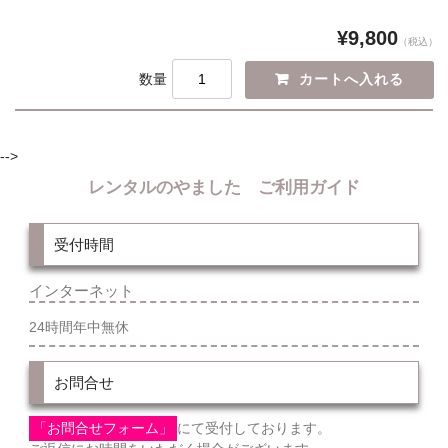
¥9,800
（税込）
数量
-->
レンタルのやました ご利用ガイド
受付時間
インターネット
24時間年中無休
お問合せ
「お問合せフォーム」
にて受付しております。