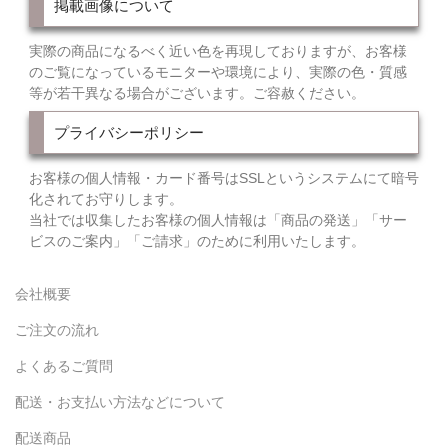
掲載画像について
実際の商品になるべく近い色を再現しておりますが、お客様
のご覧になっているモニターや環境により、実際の色・質感
等が若干異なる場合がございます。ご容赦ください。
プライバシーポリシー
お客様の個人情報・カード番号はSSLというシステムにて暗号
化されてお守りします。
当社では収集したお客様の個人情報は「商品の発送」「サー
ビスのご案内」「ご請求」のために利用いたします。
会社概要
ご注文の流れ
よくあるご質問
配送・お支払い方法などについて
配送商品