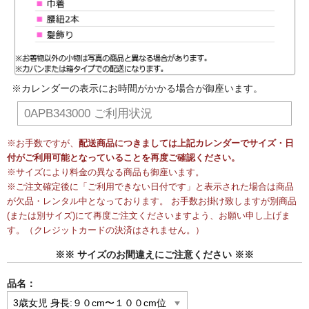
※カレンダーの表示にお時間がかかる場合が御座います。
0APB343000 ご利用状況
※お手数ですが、
配送商品につきましては上記カレンダーでサイズ・日
付がご利用可能となっていることを再度ご確認ください。
※サイズにより料金の異なる商品も御座います。
※ご注文確定後に「ご利用できない日付です」と表示された場合は商品
が欠品・レンタル中となっております。 お手数お掛け致しますが別商品
(または別サイズ)にて再度ご注文くださいますよう、お願い申し上げま
す。（クレジットカードの決済はされません。）
※※ サイズのお間違えにご注意ください ※※
品名：