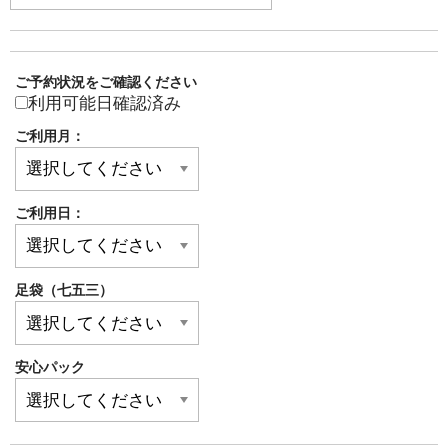
ご予約状況をご確認ください
利用可能日確認済み
ご利用月：
ご利用日：
足袋（七五三）
安心パック