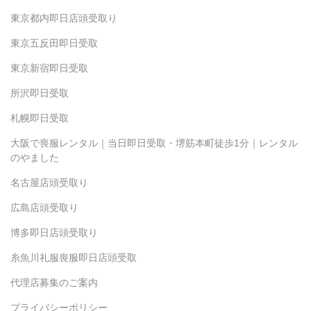
東京都内即日店頭受取り
東京五反田即日受取
東京新宿即日受取
所沢即日受取
札幌即日受取
大阪で喪服レンタル｜当日即日受取・堺筋本町徒歩1分｜レンタル
のやました
名古屋店頭受取り
広島店頭受取り
博多即日店頭受取り
糸魚川礼服喪服即日店頭受取
代理店募集のご案内
プライバシーポリシー