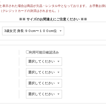
。
と表示された場合は商品が欠品・レンタル中となっております。 お手数お掛け
（クレジットカードの決済はされません。）
※※ サイズのお間違えにご注意ください ※※
利用可能日確認済み