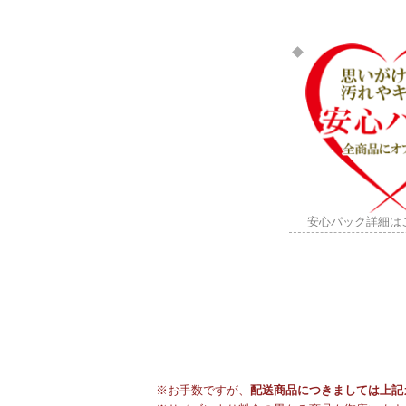
安心パック詳細は
※お手数ですが、
配送商品につきましては上記