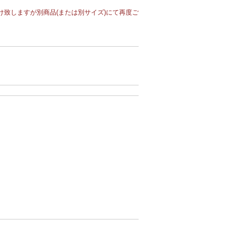
致しますが別商品(または別サイズ)にて再度ご