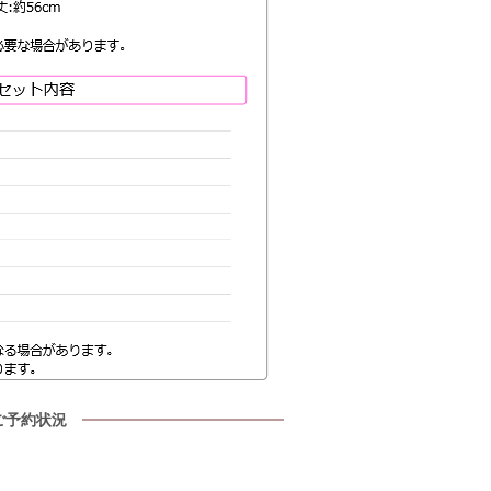
ご予約状況