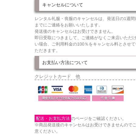
キャンセルについて
レンタル礼服・喪服のキャンセルは、発送日の1週間
までにご連絡をお願いいたします。
発送後のキャンセルはお受けできません。
即日受取につきまして、ご連絡がなくご来店いただ
い場合、ご利用料金の100％をキャンセル料とさせて
ただきます。
お支払い方法について
クレジットカード 他
配送・お支払方法
のページをご確認ください。
※商品発送後のキャンセルはお受けできませんので
意ください。