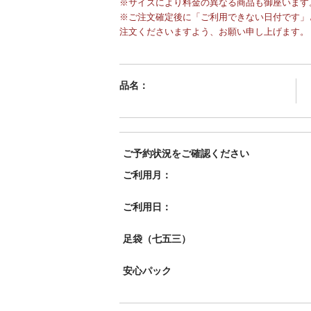
※サイズにより料金の異なる商品も御座います
※ご注文確定後に「ご利用できない日付です」
注文くださいますよう、お願い申し上げます。
品名：
ご予約状況をご確認ください
ご利用月：
ご利用日：
足袋（七五三）
安心パック