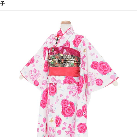
子
ご注文の流れ
よくあるご質問