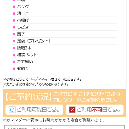
※カレンダーの表示にお時間がかかる場合が御座います。