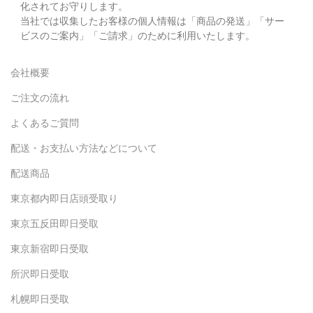
化されてお守りします。
当社では収集したお客様の個人情報は「商品の発送」「サー
ビスのご案内」「ご請求」のために利用いたします。
会社概要
ご注文の流れ
よくあるご質問
配送・お支払い方法などについて
配送商品
東京都内即日店頭受取り
東京五反田即日受取
東京新宿即日受取
所沢即日受取
札幌即日受取