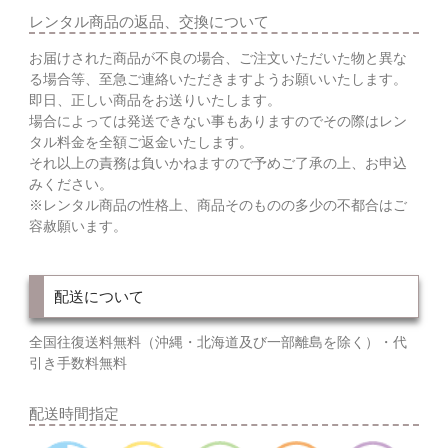
レンタル商品の返品、交換について
お届けされた商品が不良の場合、ご注文いただいた物と異な
る場合等、至急ご連絡いただきますようお願いいたします。
即日、正しい商品をお送りいたします。
場合によっては発送できない事もありますのでその際はレン
タル料金を全額ご返金いたします。
それ以上の責務は負いかねますので予めご了承の上、お申込
みください。
※レンタル商品の性格上、商品そのものの多少の不都合はご
容赦願います。
配送について
全国往復送料無料（沖縄・北海道及び一部離島を除く）・代
引き手数料無料
配送時間指定