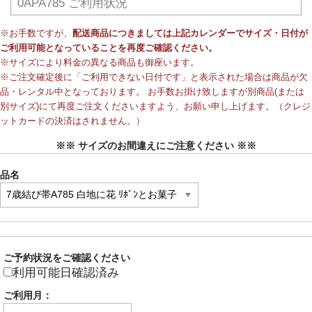
0APA785 ご利用状況
※お手数ですが、
配送商品につきましては上記カレンダーでサイズ・日付が
ご利用可能となっていることを再度ご確認ください。
※サイズにより料金の異なる商品も御座います。
※ご注文確定後に「ご利用できない日付です」と表示された場合は商品が欠
品・レンタル中となっております。 お手数お掛け致しますが別商品(または
別サイズ)にて再度ご注文くださいますよう、お願い申し上げます。（クレジ
ットカードの決済はされません。）
※※ サイズのお間違えにご注意ください ※※
品名
ご予約状況をご確認ください
利用可能日確認済み
ご利用月：