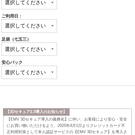
ご利用日：
足袋（七五三）
安心パック
【3Dセキュア2.0導入のお知らせ】
【EMV 3Dセキュア導入の義務化】に伴い、お客様により安心・安全
にお買い物いただけるよう、2025年4月1日よりクレジットカード不
正利用対策として本人認証サービスの【EMV 3Dセキュア】を導入さ