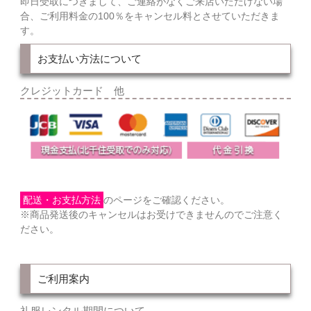
即日受取につきまして、ご連絡がなくご来店いただけない場
合、ご利用料金の100％をキャンセル料とさせていただきま
す。
お支払い方法について
クレジットカード 他
配送・お支払方法
のページをご確認ください。
※商品発送後のキャンセルはお受けできませんのでご注意く
ださい。
ご利用案内
礼服レンタル期間について