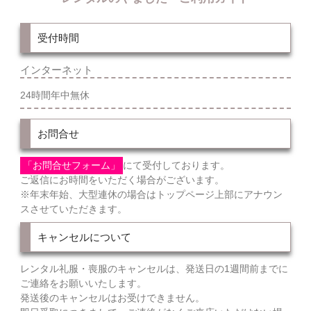
受付時間
インターネット
24時間年中無休
お問合せ
「お問合せフォーム」
にて受付しております。
ご返信にお時間をいただく場合がございます。
※年末年始、大型連休の場合はトップページ上部にアナウン
スさせていただきます。
キャンセルについて
レンタル礼服・喪服のキャンセルは、発送日の1週間前までに
ご連絡をお願いいたします。
発送後のキャンセルはお受けできません。