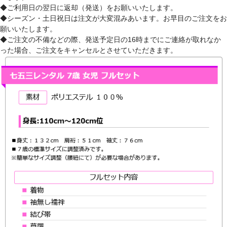
◆ご利用日の翌日に返却（発送）をお願いいたします。
◆シーズン・土日祝日は注文が大変混みあいます。お早目のご注文をお
願いいたします。
◆ご注文の不備などの際、発送予定日の16時までにご連絡が取れなか
った場合、ご注文をキャンセルとさせていただきます。