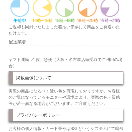
ご返却も同封いたしました着払い伝票にて商品をご発送いた
だけます。
配送業者
ヤマト運輸 ／ 佐川急便（大阪・名古屋店頭受取でご利用の場
合）
掲載画像について
実際の商品になるべく近い色を再現しておりますが、お客様
のご覧になっているモニターや環境により、実際の色・質感
等が若干異なる場合がございます。ご容赦ください。
プライバシーポリシー
お客様の個人情報・カード番号はSSLというシステムにて暗号