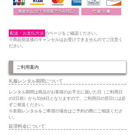
配送・お支払方法
のページをご確認ください。
※商品発送後のキャンセルはお受けできませんのでご注意く
ださい。
ご利用案内
礼服レンタル期間について
レンタル期間は商品がお客様のお手元に届いた日（ご利用日
の2日前）から3泊4日となりますので、ご利用日の翌日には必
ずご発送ください。
※長期レンタルをご希望の場合はご予約の際にご相談くださ
い。
延滞料金について