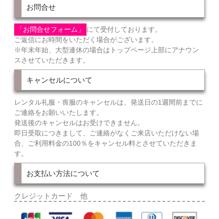
お問合せ
「お問合せフォーム」
にて受付しております。
ご返信にお時間をいただく場合がございます。
※年末年始、大型連休の場合はトップページ上部にアナウン
スさせていただきます。
キャンセルについて
レンタル礼服・喪服のキャンセルは、発送日の1週間前までに
ご連絡をお願いいたします。
発送後のキャンセルはお受けできません。
即日受取につきまして、ご連絡がなくご来店いただけない場
合、ご利用料金の100％をキャンセル料とさせていただきま
す。
お支払い方法について
クレジットカード 他