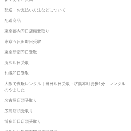
配送・お支払い方法などについて
配送商品
東京都内即日店頭受取り
東京五反田即日受取
東京新宿即日受取
所沢即日受取
札幌即日受取
大阪で喪服レンタル｜当日即日受取・堺筋本町徒歩1分｜レンタル
のやました
名古屋店頭受取り
広島店頭受取り
博多即日店頭受取り