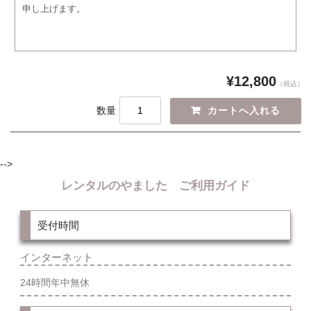
申し上げます。
¥12,800
（税込）
数量
-->
レンタルのやました ご利用ガイド
受付時間
インターネット
24時間年中無休