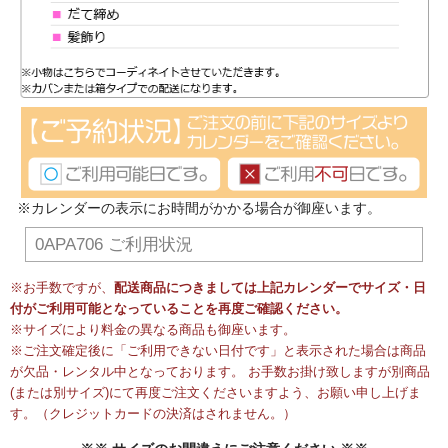
※カレンダーの表示にお時間がかかる場合が御座います。
0APA706 ご利用状況
※お手数ですが、
配送商品につきましては上記カレンダーでサイズ・日
付がご利用可能となっていることを再度ご確認ください。
※サイズにより料金の異なる商品も御座います。
※ご注文確定後に「ご利用できない日付です」と表示された場合は商品
が欠品・レンタル中となっております。 お手数お掛け致しますが別商品
(または別サイズ)にて再度ご注文くださいますよう、お願い申し上げま
す。（クレジットカードの決済はされません。）