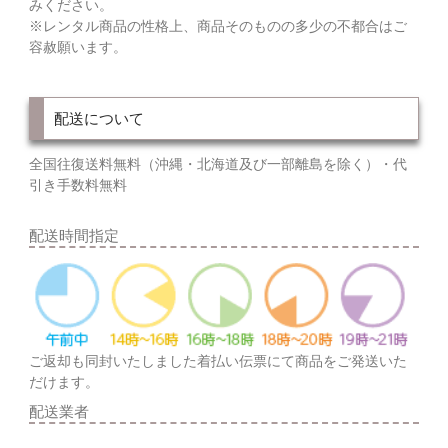
みください。
※レンタル商品の性格上、商品そのものの多少の不都合はご
容赦願います。
配送について
全国往復送料無料（沖縄・北海道及び一部離島を除く）・代
引き手数料無料
配送時間指定
ご返却も同封いたしました着払い伝票にて商品をご発送いた
だけます。
配送業者