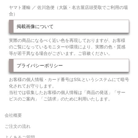
ヤマト運輸 ／ 佐川急便（大阪・名古屋店頭受取でご利用の場
合）
掲載画像について
実際の商品になるべく近い色を再現しておりますが、お客様
のご覧になっているモニターや環境により、実際の色・質感
等が若干異なる場合がございます。ご容赦ください。
プライバシーポリシー
お客様の個人情報・カード番号はSSLというシステムにて暗号
化されてお守りします。
当社では収集したお客様の個人情報は「商品の発送」「サー
ビスのご案内」「ご請求」のために利用いたします。
会社概要
ご注文の流れ
よくあるご質問