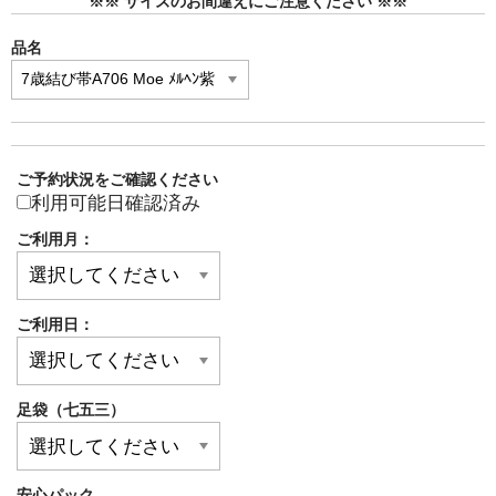
※※ サイズのお間違えにご注意ください ※※
品名
ご予約状況をご確認ください
利用可能日確認済み
ご利用月：
ご利用日：
足袋（七五三）
安心パック