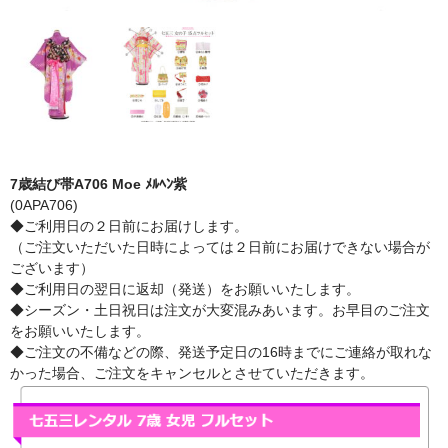
7歳結び帯A706 Moe ﾒﾙﾍﾝ紫
(0APA706)
◆ご利用日の２日前にお届けします。
（ご注文いただいた日時によっては２日前にお届けできない場合が
ございます）
◆ご利用日の翌日に返却（発送）をお願いいたします。
◆シーズン・土日祝日は注文が大変混みあいます。お早目のご注文
をお願いいたします。
◆ご注文の不備などの際、発送予定日の16時までにご連絡が取れな
かった場合、ご注文をキャンセルとさせていただきます。