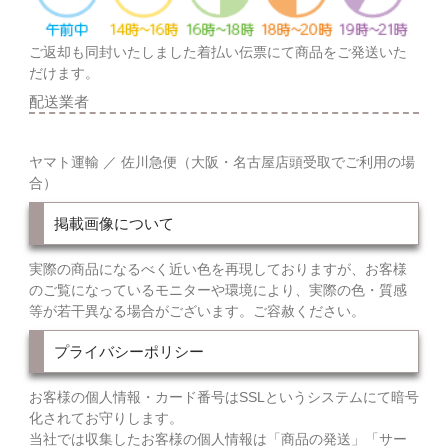
ご返却も同封いたしました着払い伝票にて商品をご発送いた
だけます。
配送業者
ヤマト運輸 ／ 佐川急便（大阪・名古屋店頭受取でご利用の場
合）
掲載画像について
実際の商品になるべく近い色を再現しておりますが、お客様
のご覧になっているモニターや環境により、実際の色・質感
等が若干異なる場合がございます。ご容赦ください。
プライバシーポリシー
お客様の個人情報・カード番号はSSLというシステムにて暗号
化されてお守りします。
当社では収集したお客様の個人情報は「商品の発送」「サー