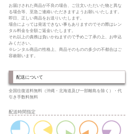
お届けされた商品が不良の場合、ご注文いただいた物と異な
る場合等、至急ご連絡いただきますようお願いいたします。
即日、正しい商品をお送りいたします。
場合によっては発送できない事もありますのでその際はレン
タル料金を全額ご返金いたします。
それ以上の責務は負いかねますので予めご了承の上、お申込
みください。
※レンタル商品の性格上、商品そのものの多少の不都合はご
容赦願います。
配送について
全国往復送料無料（沖縄・北海道及び一部離島を除く）・代
引き手数料無料
配送時間指定