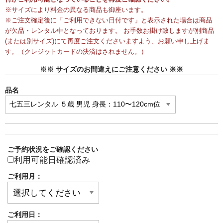
※サイズにより料金の異なる商品も御座います。
※ご注文確定後に「ご利用できない日付です」と表示された場合は商品
が欠品・レンタル中となっております。 お手数お掛け致しますが別商品
(または別サイズ)にて再度ご注文くださいますよう、お願い申し上げま
す。（クレジットカードの決済はされません。）
※※ サイズのお間違えにご注意ください ※※
品名
ご予約状況をご確認ください
利用可能日確認済み
ご利用月：
ご利用日：