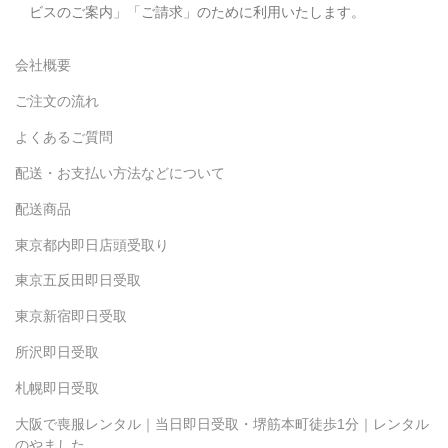
ビスのご案内」「ご請求」のために利用いたします。
会社概要
ご注文の流れ
よくあるご質問
配送・お支払い方法などについて
配送商品
東京都内即日店頭受取り
東京五反田即日受取
東京新宿即日受取
所沢即日受取
札幌即日受取
大阪で喪服レンタル｜当日即日受取・堺筋本町徒歩1分｜レンタル
のやました