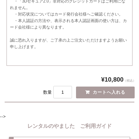
・「3Dセキュア2.0」非対応のクレジットカードはご利用にな
れません。
・対応状況についてはカード発行会社様へご確認ください。
・本人認証の方法や、表示される本人認証画面の使い方は、カ
ード会社様により異なります。
誠に恐れ入りますが、ご了承の上ご注文いただけますようお願い
申し上げます。
¥10,800
（税込）
数量
-->
レンタルのやました ご利用ガイド