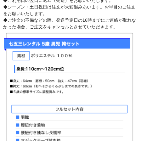
◆ご利用日の翌日に返却（発送）をお願いいたします。
◆シーズン・土日祝日は注文が大変混みあいます。お早目のご注文
をお願いいたします。
◆ご注文の不備などの際、発送予定日の16時までにご連絡が取れな
かった場合、ご注文をキャンセルとさせていただきます。