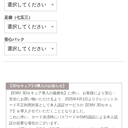
足袋（七五三）
安心パック
【3Dセキュア2.0導入のお知らせ】
【EMV 3Dセキュア導入の義務化】に伴い、お客様により安心・
安全にお買い物いただけるよう、2025年4月1日よりクレジットカ
ード不正利用対策として本人認証サービスの【EMV 3Dセキュ
ア】を導入させていただくこととなりました。
これに伴い、カード決済時にパスワードやSMS認証による本人認
証が必要な場合がございます。