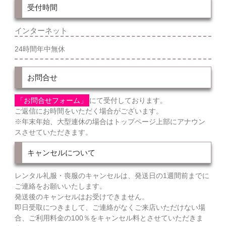
受付時間
インターネット
24時間年中無休
お問合せ
「お問合せフォーム」
にて受付しております。
ご返信にお時間をいただく場合がございます。
※年末年始、大型連休の場合はトップページ上部にアナウン
スさせていただきます。
キャンセルについて
レンタル礼服・喪服のキャンセルは、発送日の1週間前までに
ご連絡をお願いいたします。
発送後のキャンセルはお受けできません。
即日受取につきまして、ご連絡がなくご来店いただけない場
合、ご利用料金の100％をキャンセル料とさせていただきま