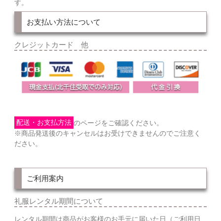
す。
お支払い方法について
クレジットカード 他
配送・お支払方法
のページをご確認ください。
※商品発送後のキャンセルはお受けできませんのでご注意く
ださい。
ご利用案内
礼服レンタル期間について
レンタル期間は商品がお客様のお手元に届いた日（ご利用日