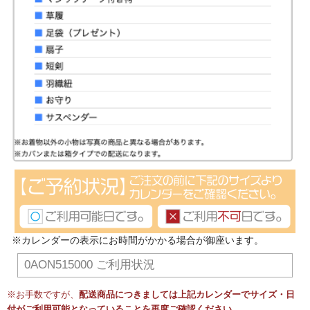
※カレンダーの表示にお時間がかかる場合が御座います。
0AON515000 ご利用状況
※お手数ですが、
配送商品につきましては上記カレンダーでサイズ・日
付がご利用可能となっていることを再度ご確認ください。