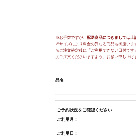
※お手数ですが、
配送商品につきましては上
※サイズにより料金の異なる商品も御座いま
※ご注文確定後に「ご利用できない日付です」
度ご注文くださいますよう、お願い申し上げ
品名
ご予約状況をご確認ください
ご利用月：
ご利用日：