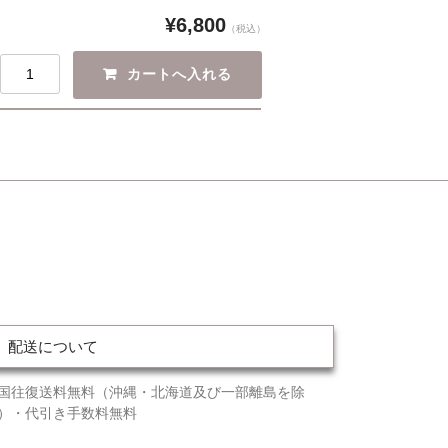
¥6,800
（税込）
配送について
国往復送料無料（沖縄・北海道及び一部離島を除
）・代引き手数料無料