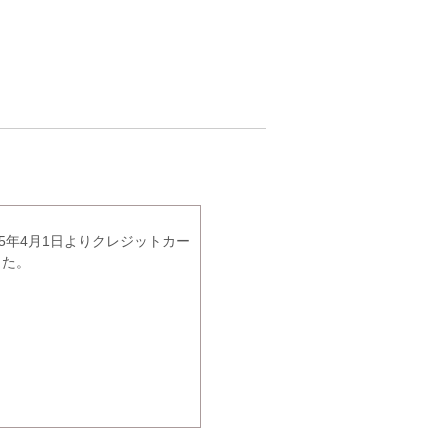
5年4月1日よりクレジットカー
した。