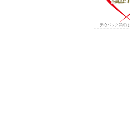
安心パック詳細