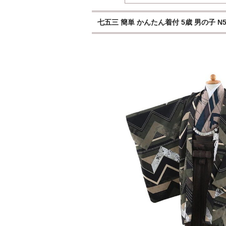
七五三 簡単 かんたん着付 5歳 男の子 N