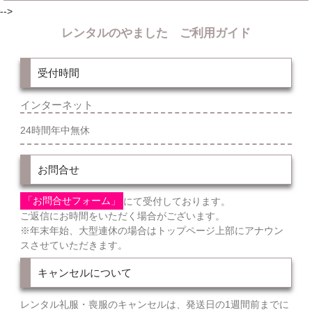
-->
レンタルのやました ご利用ガイド
受付時間
インターネット
24時間年中無休
お問合せ
「お問合せフォーム」
にて受付しております。
ご返信にお時間をいただく場合がございます。
※年末年始、大型連休の場合はトップページ上部にアナウン
スさせていただきます。
キャンセルについて
レンタル礼服・喪服のキャンセルは、発送日の1週間前までに