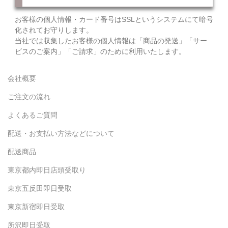
お客様の個人情報・カード番号はSSLというシステムにて暗号
化されてお守りします。
当社では収集したお客様の個人情報は「商品の発送」「サー
ビスのご案内」「ご請求」のために利用いたします。
会社概要
ご注文の流れ
よくあるご質問
配送・お支払い方法などについて
配送商品
東京都内即日店頭受取り
東京五反田即日受取
東京新宿即日受取
所沢即日受取