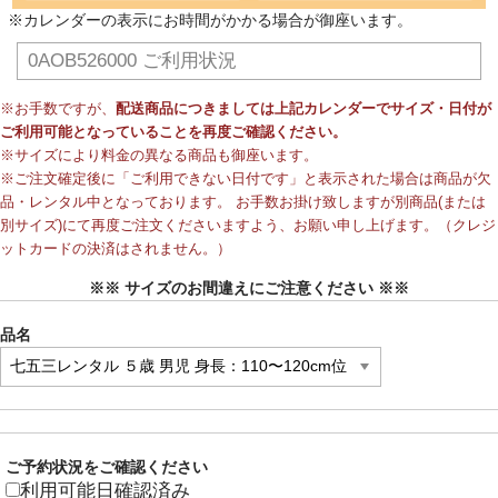
※カレンダーの表示にお時間がかかる場合が御座います。
0AOB526000 ご利用状況
※お手数ですが、
配送商品につきましては上記カレンダーでサイズ・日付が
ご利用可能となっていることを再度ご確認ください。
※サイズにより料金の異なる商品も御座います。
※ご注文確定後に「ご利用できない日付です」と表示された場合は商品が欠
品・レンタル中となっております。 お手数お掛け致しますが別商品(または
別サイズ)にて再度ご注文くださいますよう、お願い申し上げます。（クレジ
ットカードの決済はされません。）
※※ サイズのお間違えにご注意ください ※※
品名
ご予約状況をご確認ください
利用可能日確認済み