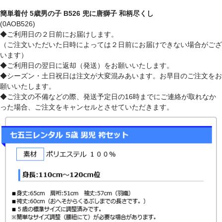
簡単着付 5歳男の子 B526 兜に唐獅子 和柄尽くし
(0AOB526)
◆ご利用日の２日前にお届けします。
（ご注文いただいた日時によっては２日前にお届けできない場合がござ
います）
◆ご利用日の翌日に返却（発送）をお願いいたします。
◆シーズン・土日祝日は注文が大変混みあいます。お早目のご注文をお
願いいたします。
◆ご注文の不備などの際、発送予定日の16時までにご連絡が取れなか
った場合、ご注文をキャンセルとさせていただきます。