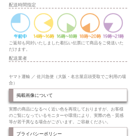
配送時間指定
ご返却も同封いたしました着払い伝票にて商品をご発送いた
だけます。
配送業者
ヤマト運輸 ／ 佐川急便（大阪・名古屋店頭受取でご利用の場
合）
掲載画像について
実際の商品になるべく近い色を再現しておりますが、お客様
のご覧になっているモニターや環境により、実際の色・質感
等が若干異なる場合がございます。ご容赦ください。
プライバシーポリシー