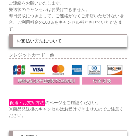
ご連絡をお願いいたします。
発送後のキャンセルはお受けできません。
即日受取につきまして、ご連絡がなくご来店いただけない場
合、ご利用料金の100％をキャンセル料とさせていただきま
す。
お支払い方法について
クレジットカード 他
配送・お支払方法
のページをご確認ください。
※商品発送後のキャンセルはお受けできませんのでご注意く
ださい。