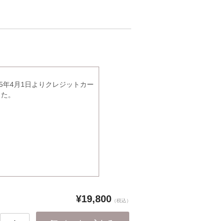
5年4月1日よりクレジットカー
した。
¥19,800
（税込）