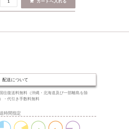
配送について
国往復送料無料（沖縄・北海道及び一部離島を除
）・代引き手数料無料
送時間指定