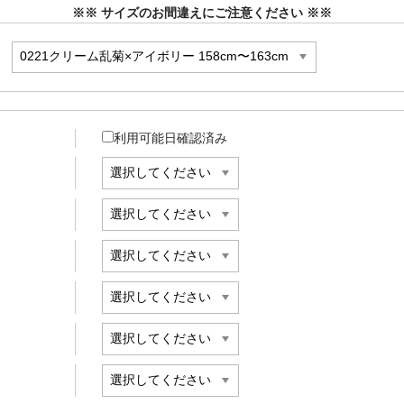
※※ サイズのお間違えにご注意ください ※※
利用可能日確認済み