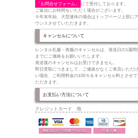
「お問合せフォーム」
にて受付しております。
ご返信にお時間をいただく場合がございます。
※年末年始、大型連休の場合はトップページ上部に
ウンスさせていただきます。
キャンセルについて
レンタル礼服・喪服のキャンセルは、発送日の1週間
までにご連絡をお願いいたします。
発送後のキャンセルはお受けできません。
即日受取につきまして、ご連絡がなくご来店いただ
い場合、ご利用料金の100％をキャンセル料とさせて
ただきます。
お支払い方法について
クレジットカード 他