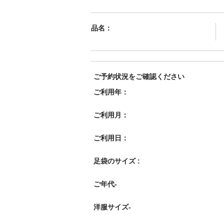
品名：
ご予約状況をご確認ください
ご利用年：
ご利用月：
ご利用日：
足袋のサイズ :
ご年代-
洋服サイズ-