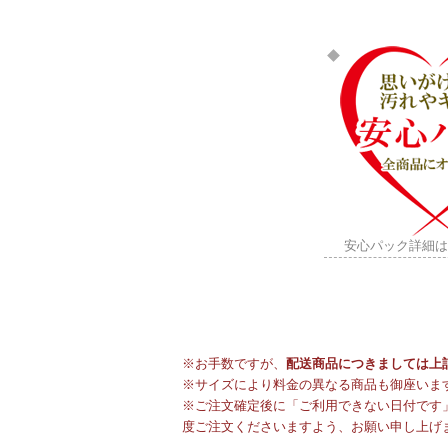
安心パック詳細
※お手数ですが、
配送商品につきましては上
※サイズにより料金の異なる商品も御座いま
※ご注文確定後に「ご利用できない日付です」
度ご注文くださいますよう、お願い申し上げ