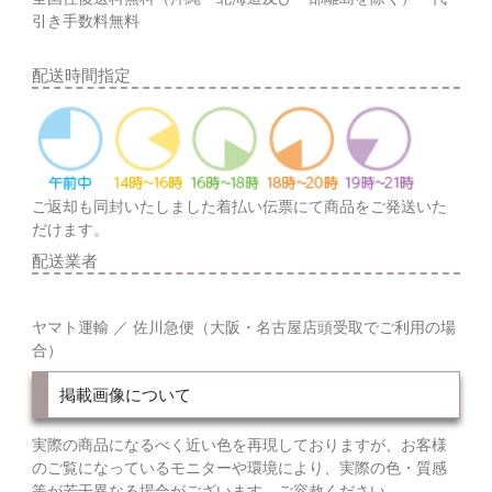
引き手数料無料
配送時間指定
ご返却も同封いたしました着払い伝票にて商品をご発送いた
だけます。
配送業者
ヤマト運輸 ／ 佐川急便（大阪・名古屋店頭受取でご利用の場
合）
掲載画像について
実際の商品になるべく近い色を再現しておりますが、お客様
のご覧になっているモニターや環境により、実際の色・質感
等が若干異なる場合がございます。ご容赦ください。