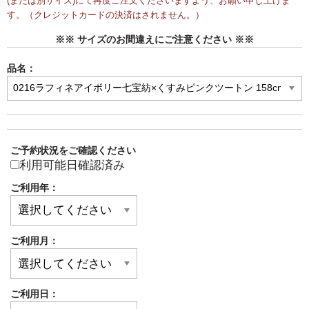
(または別サイズ)にて再度ご注文くださいますよう、お願い申し上げま
す。（クレジットカードの決済はされません。）
※※ サイズのお間違えにご注意ください ※※
品名：
ご予約状況をご確認ください
利用可能日確認済み
ご利用年：
ご利用月：
ご利用日：