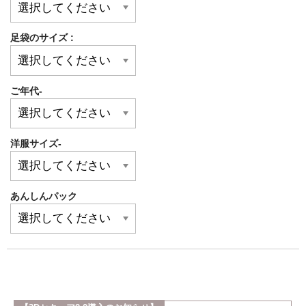
足袋のサイズ :
ご年代-
洋服サイズ-
あんしんパック