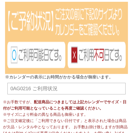
※カレンダーの表示にお時間がかかる場合が御座います。
0AG0216 ご利用状況
※お手数ですが、
配送商品につきましては上記カレンダーでサイズ・日
付がご利用可能となっていることを再度ご確認ください。
※サイズにより料金の異なる商品も御座います。
※ご注文確定後に「ご利用できない日付です」と表示された場合は商品
が欠品・レンタル中となっております。 お手数お掛け致しますが別商品