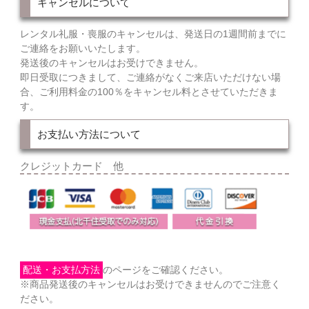
キャンセルについて
レンタル礼服・喪服のキャンセルは、発送日の1週間前までに
ご連絡をお願いいたします。
発送後のキャンセルはお受けできません。
即日受取につきまして、ご連絡がなくご来店いただけない場
合、ご利用料金の100％をキャンセル料とさせていただきま
す。
お支払い方法について
クレジットカード 他
配送・お支払方法
のページをご確認ください。
※商品発送後のキャンセルはお受けできませんのでご注意く
ださい。