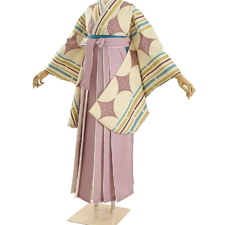
ご注文の流れ
よくあるご質問