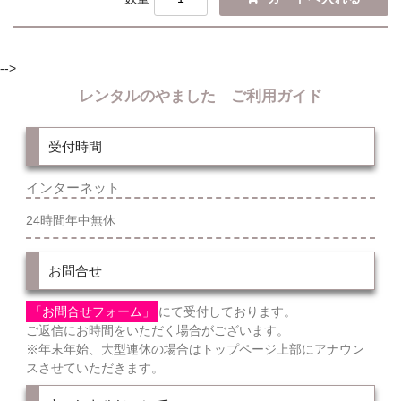
-->
レンタルのやました ご利用ガイド
受付時間
インターネット
24時間年中無休
お問合せ
「お問合せフォーム」
にて受付しております。
ご返信にお時間をいただく場合がございます。
※年末年始、大型連休の場合はトップページ上部にアナウン
スさせていただきます。