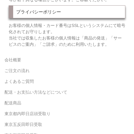
プライバシーポリシー
お客様の個人情報・カード番号はSSLというシステムにて暗号
化されてお守りします。
当社では収集したお客様の個人情報は「商品の発送」「サー
ビスのご案内」「ご請求」のために利用いたします。
会社概要
ご注文の流れ
よくあるご質問
配送・お支払い方法などについて
配送商品
東京都内即日店頭受取り
東京五反田即日受取