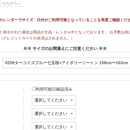
こちらから→
カレンダーでサイズ・日付がご利用可能となっていることを再度ご確認くだ
。
と表示された場合は商品が欠品・レンタル中となっております。 お手数お掛け
（クレジットカードの決済はされません。）
※※ サイズのお間違えにご注意ください ※※
利用可能日確認済み