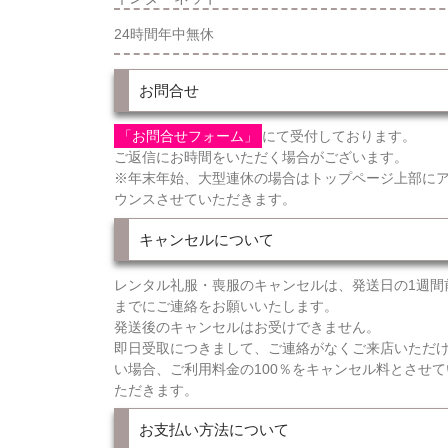
24時間年中無休
お問合せ
「お問合せフォーム」
にて受付しております。
ご返信にお時間をいただく場合がございます。
※年末年始、大型連休の場合はトップページ上部に
ウンスさせていただきます。
キャンセルについて
レンタル礼服・喪服のキャンセルは、発送日の1週間
までにご連絡をお願いいたします。
発送後のキャンセルはお受けできません。
即日受取につきまして、ご連絡がなくご来店いただ
い場合、ご利用料金の100％をキャンセル料とさせて
ただきます。
お支払い方法について