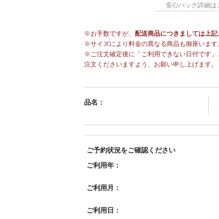
安心パック詳細は
※お手数ですが、
配送商品につきましては上記
※サイズにより料金の異なる商品も御座います
※ご注文確定後に「ご利用できない日付です」
注文くださいますよう、お願い申し上げます。
品名：
ご予約状況をご確認ください
ご利用年：
ご利用月：
ご利用日：