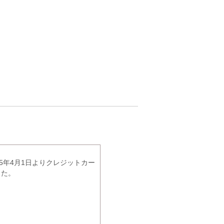
5年4月1日よりクレジットカー
した。