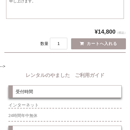
申し上げます。
¥14,800
（税込）
数量
-->
レンタルのやました ご利用ガイド
受付時間
インターネット
24時間年中無休