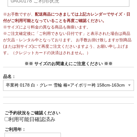
0AG0178 ご利用状況
※お手数ですが、
配送商品につきましては上記カレンダーでサイズ・日
付がご利用可能となっていることを再度ご確認ください。
※サイズにより料金の異なる商品も御座います。
※ご注文確定後に「ご利用できない日付です」と表示された場合は商品
が欠品・レンタル中となっております。 お手数お掛け致しますが別商品
(または別サイズ)にて再度ご注文くださいますよう、お願い申し上げま
す。（クレジットカードの決済はされません。）
※※ サイズのお間違えにご注意ください ※※
品名：
ご予約状況をご確認ください
利用可能日確認済み
ご利用年：