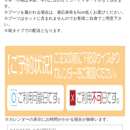
す。
※ブーツを履かれる場合は、適応身長を5cm低くお選びください。
※ブーツはセットに含まれませんのでお客様ご自身でご用意下さ
い。
※箱タイプでの配送となります。
※カレンダーの表示にお時間がかかる場合が御座います。