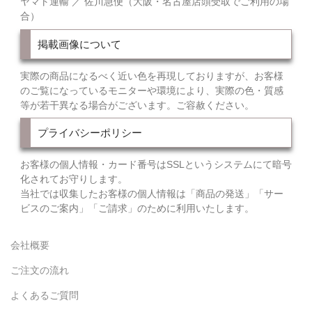
ヤマト運輸 ／ 佐川急便（大阪・名古屋店頭受取でご利用の場
合）
掲載画像について
実際の商品になるべく近い色を再現しておりますが、お客様
のご覧になっているモニターや環境により、実際の色・質感
等が若干異なる場合がございます。ご容赦ください。
プライバシーポリシー
お客様の個人情報・カード番号はSSLというシステムにて暗号
化されてお守りします。
当社では収集したお客様の個人情報は「商品の発送」「サー
ビスのご案内」「ご請求」のために利用いたします。
会社概要
ご注文の流れ
よくあるご質問