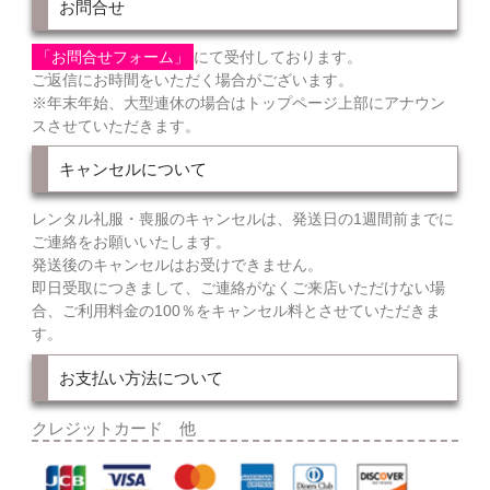
お問合せ
「お問合せフォーム」
にて受付しております。
ご返信にお時間をいただく場合がございます。
※年末年始、大型連休の場合はトップページ上部にアナウン
スさせていただきます。
キャンセルについて
レンタル礼服・喪服のキャンセルは、発送日の1週間前までに
ご連絡をお願いいたします。
発送後のキャンセルはお受けできません。
即日受取につきまして、ご連絡がなくご来店いただけない場
合、ご利用料金の100％をキャンセル料とさせていただきま
す。
お支払い方法について
クレジットカード 他