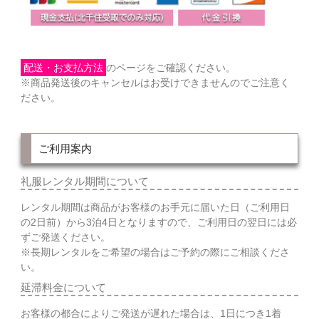
配送・お支払方法
のページをご確認ください。
※商品発送後のキャンセルはお受けできませんのでご注意く
ださい。
ご利用案内
礼服レンタル期間について
レンタル期間は商品がお客様のお手元に届いた日（ご利用日
の2日前）から3泊4日となりますので、ご利用日の翌日には必
ずご発送ください。
※長期レンタルをご希望の場合はご予約の際にご相談くださ
い。
延滞料金について
お客様の都合によりご発送が遅れた場合は、1日につき1着