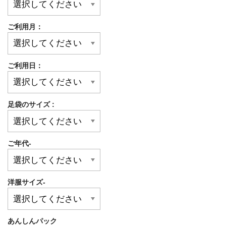
ご利用月：
ご利用日：
足袋のサイズ :
ご年代-
洋服サイズ-
あんしんパック