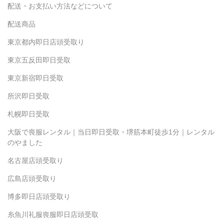
配送・お支払い方法などについて
配送商品
東京都内即日店頭受取り
東京五反田即日受取
東京新宿即日受取
所沢即日受取
札幌即日受取
大阪で喪服レンタル｜当日即日受取・堺筋本町徒歩1分｜レンタル
のやました
名古屋店頭受取り
広島店頭受取り
博多即日店頭受取り
糸魚川礼服喪服即日店頭受取