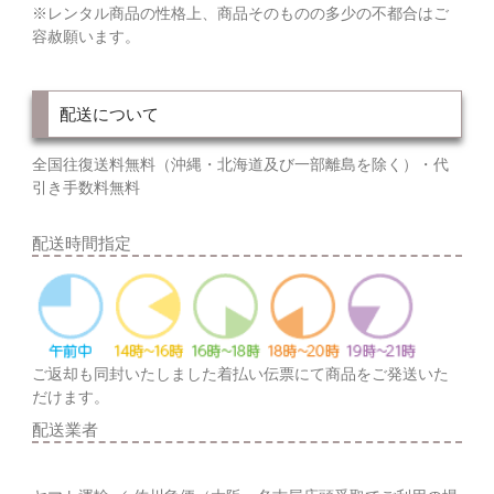
※レンタル商品の性格上、商品そのものの多少の不都合はご
容赦願います。
配送について
全国往復送料無料（沖縄・北海道及び一部離島を除く）・代
引き手数料無料
配送時間指定
ご返却も同封いたしました着払い伝票にて商品をご発送いた
だけます。
配送業者