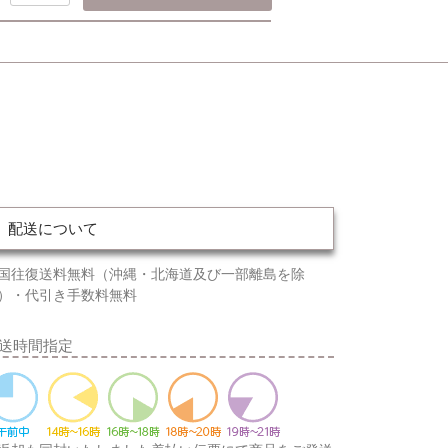
配送について
国往復送料無料（沖縄・北海道及び一部離島を除
）・代引き手数料無料
送時間指定