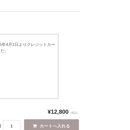
5年4月1日よりクレジットカー
した。
¥12,800
（税込）
量