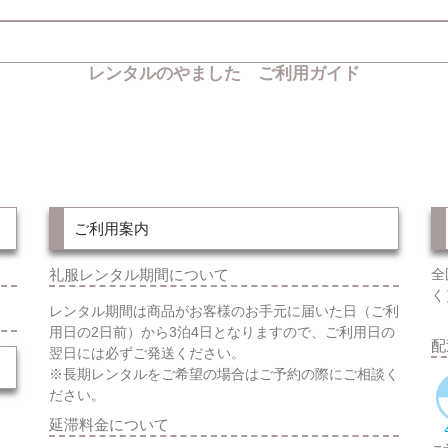
レンタルのやました ご利用ガイド
ご利用案内
礼服レンタル期間について
全
く
レンタル期間は商品がお客様のお手元に届いた日（ご利
用日の2日前）から3泊4日となりますので、ご利用日の
配
翌日には必ずご発送ください。
※長期レンタルをご希望の場合はご予約の際にご相談く
ださい。
延滞料金について