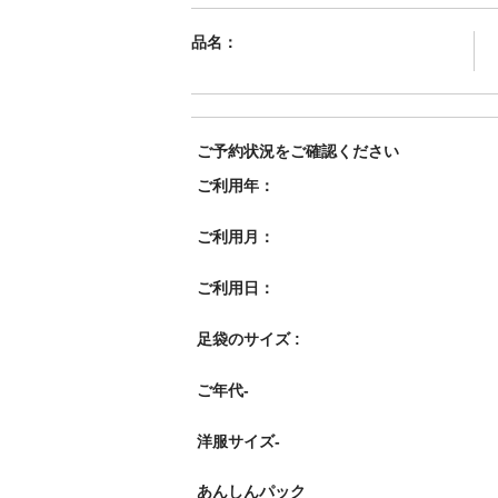
品名：
ご予約状況をご確認ください
ご利用年：
ご利用月：
ご利用日：
足袋のサイズ :
ご年代-
洋服サイズ-
あんしんパック