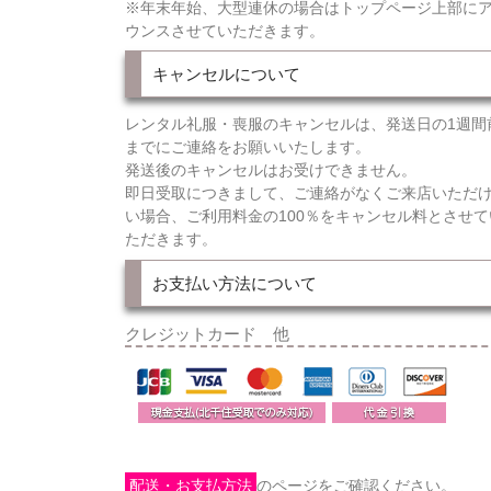
※年末年始、大型連休の場合はトップページ上部に
ウンスさせていただきます。
キャンセルについて
レンタル礼服・喪服のキャンセルは、発送日の1週間
までにご連絡をお願いいたします。
発送後のキャンセルはお受けできません。
即日受取につきまして、ご連絡がなくご来店いただ
い場合、ご利用料金の100％をキャンセル料とさせて
ただきます。
お支払い方法について
クレジットカード 他
配送・お支払方法
のページをご確認ください。