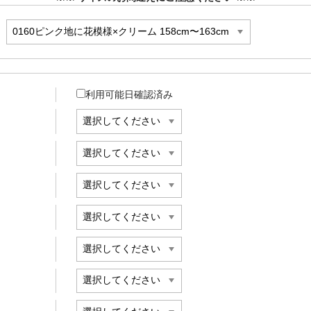
利用可能日確認済み