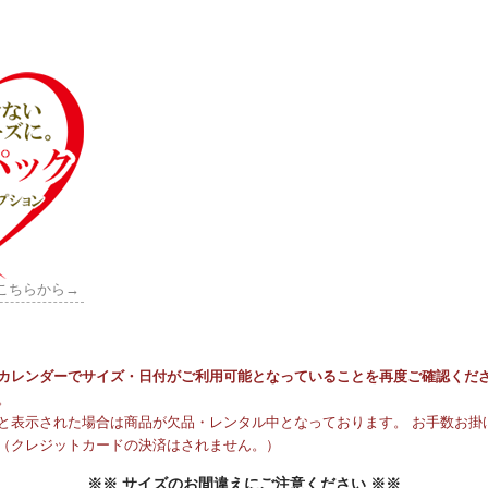
こちらから→
カレンダーでサイズ・日付がご利用可能となっていることを再度ご確認くだ
。
と表示された場合は商品が欠品・レンタル中となっております。 お手数お掛け
（クレジットカードの決済はされません。）
※※ サイズのお間違えにご注意ください ※※