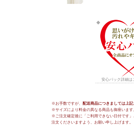
安心パック詳細は
※お手数ですが、
配送商品につきましては上記
※サイズにより料金の異なる商品も御座います
※ご注文確定後に「ご利用できない日付です」
注文くださいますよう、お願い申し上げます。