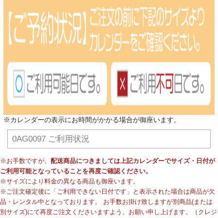
※カレンダーの表示にお時間がかかる場合が御座います。
0AG0097 ご利用状況
※お手数ですが、
配送商品につきましては上記カレンダーでサイズ・日付が
ご利用可能となっていることを再度ご確認ください。
※サイズにより料金の異なる商品も御座います。
※ご注文確定後に「ご利用できない日付です」と表示された場合は商品が欠
品・レンタル中となっております。 お手数お掛け致しますが別商品(または
別サイズ)にて再度ご注文くださいますよう、お願い申し上げます。（クレジ