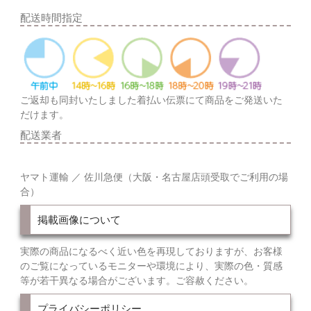
配送時間指定
ご返却も同封いたしました着払い伝票にて商品をご発送いた
だけます。
配送業者
ヤマト運輸 ／ 佐川急便（大阪・名古屋店頭受取でご利用の場
合）
掲載画像について
実際の商品になるべく近い色を再現しておりますが、お客様
のご覧になっているモニターや環境により、実際の色・質感
等が若干異なる場合がございます。ご容赦ください。
プライバシーポリシー