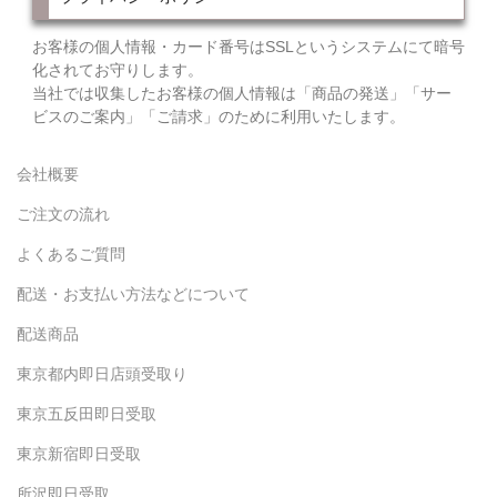
お客様の個人情報・カード番号はSSLというシステムにて暗号
化されてお守りします。
当社では収集したお客様の個人情報は「商品の発送」「サー
ビスのご案内」「ご請求」のために利用いたします。
会社概要
ご注文の流れ
よくあるご質問
配送・お支払い方法などについて
配送商品
東京都内即日店頭受取り
東京五反田即日受取
東京新宿即日受取
所沢即日受取