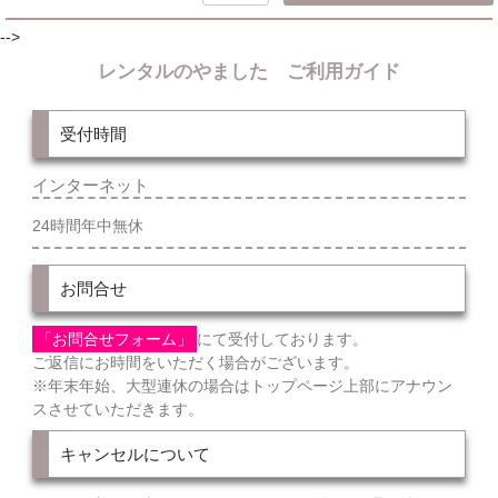
-->
レンタルのやました ご利用ガイド
受付時間
インターネット
24時間年中無休
お問合せ
「お問合せフォーム」
にて受付しております。
ご返信にお時間をいただく場合がございます。
※年末年始、大型連休の場合はトップページ上部にアナウン
スさせていただきます。
キャンセルについて