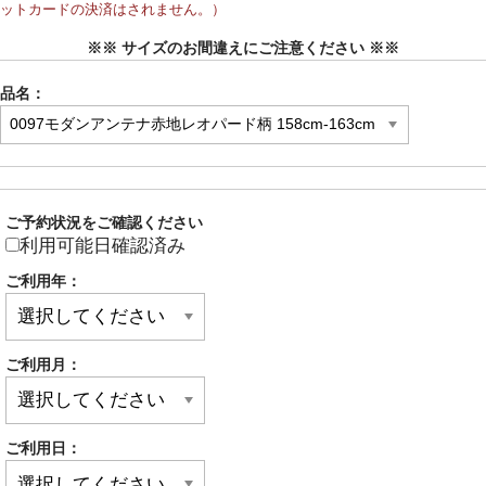
ットカードの決済はされません。）
※※ サイズのお間違えにご注意ください ※※
品名：
ご予約状況をご確認ください
利用可能日確認済み
ご利用年：
ご利用月：
ご利用日：