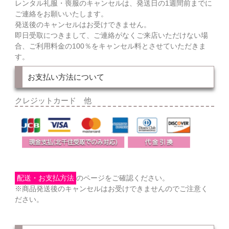
レンタル礼服・喪服のキャンセルは、発送日の1週間前までに
ご連絡をお願いいたします。
発送後のキャンセルはお受けできません。
即日受取につきまして、ご連絡がなくご来店いただけない場
合、ご利用料金の100％をキャンセル料とさせていただきま
す。
お支払い方法について
クレジットカード 他
配送・お支払方法
のページをご確認ください。
※商品発送後のキャンセルはお受けできませんのでご注意く
ださい。