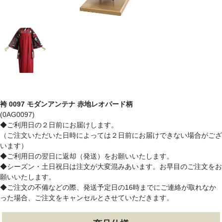
袴 0097 モダンアンテナ 赤地レオパード柄
(0AG0097)
◆ご利用日の２日前にお届けします。
（ご注文いただいた日時によっては２日前にお届けできない場合がござ
います）
◆ご利用日の翌日に返却（発送）をお願いいたします。
◆シーズン・土日祝日は注文が大変混みあいます。お早目のご注文をお
願いいたします。
◆ご注文の不備などの際、発送予定日の16時までにご連絡が取れなか
った場合、ご注文をキャンセルとさせていただきます。