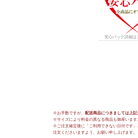
安心パック詳細は
※お手数ですが、
配送商品につきましては上記
※サイズにより料金の異なる商品も御座います
※ご注文確定後に「ご利用できない日付です」
注文くださいますよう、お願い申し上げます。