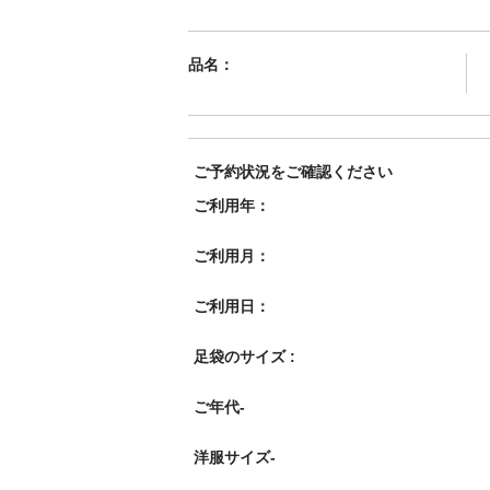
品名：
ご予約状況をご確認ください
ご利用年：
ご利用月：
ご利用日：
足袋のサイズ :
ご年代-
洋服サイズ-