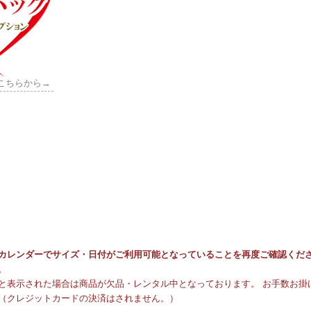
こちらから→
カレンダーでサイズ・日付がご利用可能となっていることを再度ご確認くだ
。
と表示された場合は商品が欠品・レンタル中となっております。 お手数お掛け
（クレジットカードの決済はされません。）