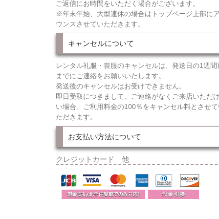
ご返信にお時間をいただく場合がございます。
※年末年始、大型連休の場合はトップページ上部に
ウンスさせていただきます。
キャンセルについて
レンタル礼服・喪服のキャンセルは、発送日の1週間
までにご連絡をお願いいたします。
発送後のキャンセルはお受けできません。
即日受取につきまして、ご連絡がなくご来店いただ
い場合、ご利用料金の100％をキャンセル料とさせて
ただきます。
お支払い方法について
クレジットカード 他