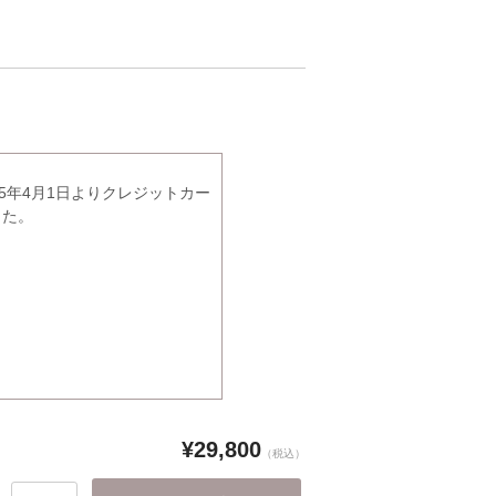
5年4月1日よりクレジットカー
した。
¥29,800
（税込）