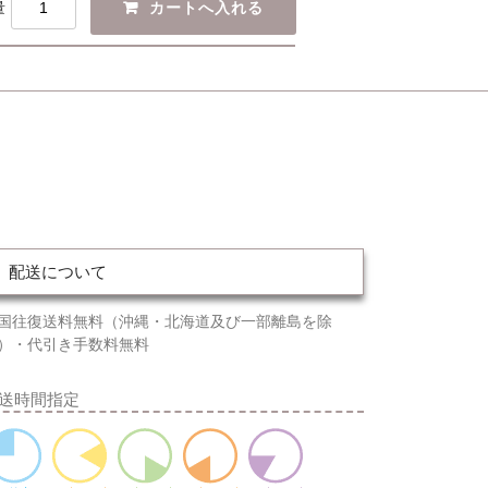
量
配送について
国往復送料無料（沖縄・北海道及び一部離島を除
）・代引き手数料無料
送時間指定