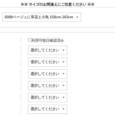
※※ サイズのお間違えにご注意ください ※※
利用可能日確認済み