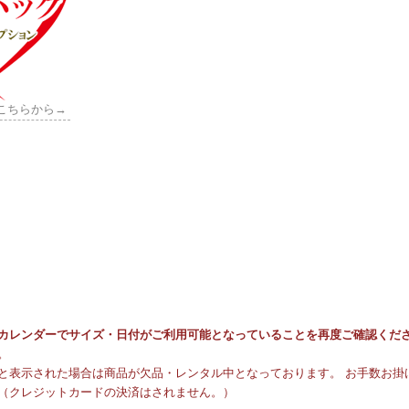
こちらから→
カレンダーでサイズ・日付がご利用可能となっていることを再度ご確認くだ
。
と表示された場合は商品が欠品・レンタル中となっております。 お手数お掛け
（クレジットカードの決済はされません。）