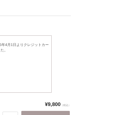
5年4月1日よりクレジットカー
した。
¥9,800
（税込）