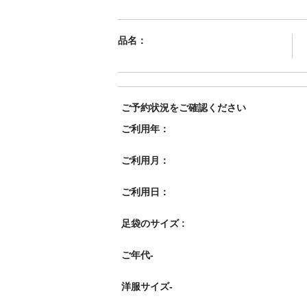
品名：
ご予約状況をご確認ください
ご利用年：
ご利用月：
ご利用日：
足袋のサイズ :
ご年代-
洋服サイズ-