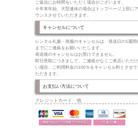
ご返信にお時間をいただく場合がございます。
※年末年始、大型連休の場合はトップページ上部に
ウンスさせていただきます。
キャンセルについて
レンタル礼服・喪服のキャンセルは、発送日の1週間
までにご連絡をお願いいたします。
発送後のキャンセルはお受けできません。
即日受取につきまして、ご連絡がなくご来店いただ
い場合、ご利用料金の100％をキャンセル料とさせて
ただきます。
お支払い方法について
クレジットカード 他