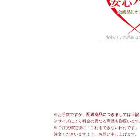
安心パック詳細は
※お手数ですが、
配送商品につきましては上記
※サイズにより料金の異なる商品も御座います
※ご注文確定後に「ご利用できない日付です」
注文くださいますよう、お願い申し上げます。