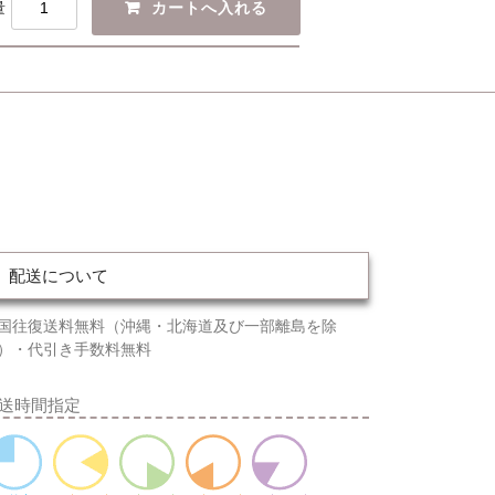
量
配送について
国往復送料無料（沖縄・北海道及び一部離島を除
）・代引き手数料無料
送時間指定