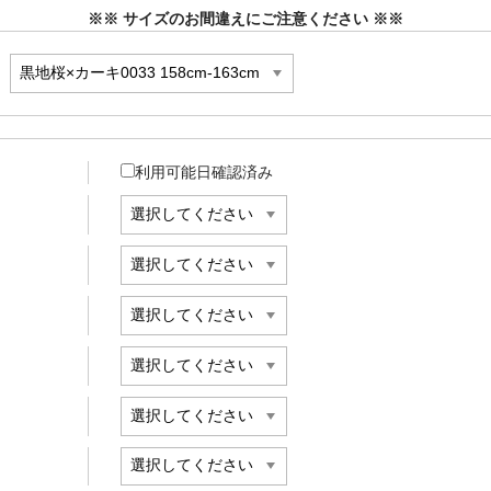
※※ サイズのお間違えにご注意ください ※※
利用可能日確認済み