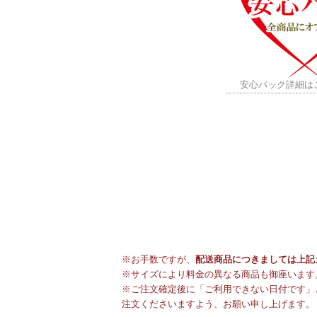
安心パック詳細は
※お手数ですが、
配送商品につきましては上記
※サイズにより料金の異なる商品も御座います
※ご注文確定後に「ご利用できない日付です」
注文くださいますよう、お願い申し上げます。