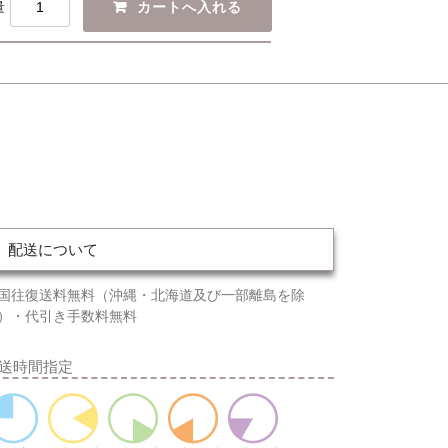
量
配送について
国往復送料無料（沖縄・北海道及び一部離島を除
）・代引き手数料無料
送時間指定