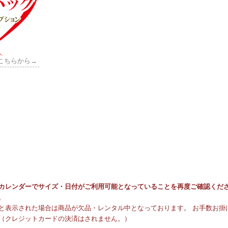
こちらから→
カレンダーでサイズ・日付がご利用可能となっていることを再度ご確認くだ
。
と表示された場合は商品が欠品・レンタル中となっております。 お手数お掛け
（クレジットカードの決済はされません。）