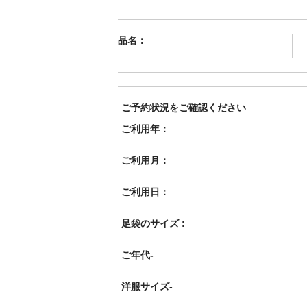
品名：
ご予約状況をご確認ください
ご利用年：
ご利用月：
ご利用日：
足袋のサイズ :
ご年代-
洋服サイズ-