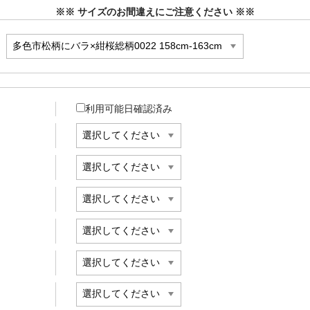
※※ サイズのお間違えにご注意ください ※※
利用可能日確認済み