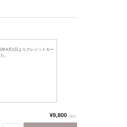
5年4月1日よりクレジットカー
した。
¥9,800
（税込）