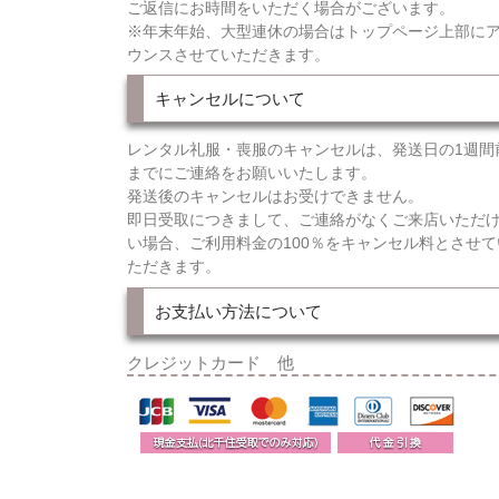
ご返信にお時間をいただく場合がございます。
※年末年始、大型連休の場合はトップページ上部に
ウンスさせていただきます。
キャンセルについて
レンタル礼服・喪服のキャンセルは、発送日の1週間
までにご連絡をお願いいたします。
発送後のキャンセルはお受けできません。
即日受取につきまして、ご連絡がなくご来店いただ
い場合、ご利用料金の100％をキャンセル料とさせて
ただきます。
お支払い方法について
クレジットカード 他