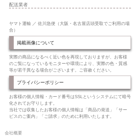
配送業者
ヤマト運輸 ／ 佐川急便（大阪・名古屋店頭受取でご利用の場
合）
掲載画像について
実際の商品になるべく近い色を再現しておりますが、お客様
のご覧になっているモニターや環境により、実際の色・質感
等が若干異なる場合がございます。ご容赦ください。
プライバシーポリシー
お客様の個人情報・カード番号はSSLというシステムにて暗号
化されてお守りします。
当社では収集したお客様の個人情報は「商品の発送」「サー
ビスのご案内」「ご請求」のために利用いたします。
会社概要