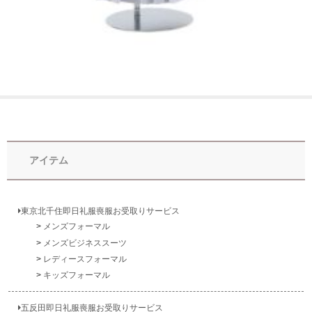
アイテム
東京北千住即日礼服喪服お受取りサービス
メンズフォーマル
メンズビジネススーツ
レディースフォーマル
キッズフォーマル
五反田即日礼服喪服お受取りサービス