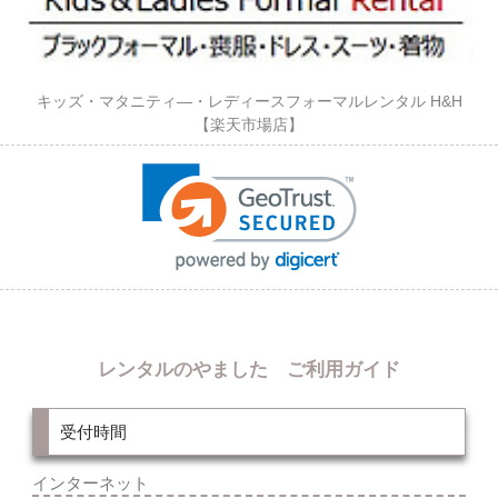
キッズ・マタニティ―・レディースフォーマルレンタル H&H
【楽天市場店】
レンタルのやました ご利用ガイド
受付時間
インターネット