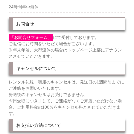
24時間年中無休
お問合せ
「お問合せフォーム」
にて受付しております。
ご返信にお時間をいただく場合がございます。
※年末年始、大型連休の場合はトップページ上部にアナウン
スさせていただきます。
キャンセルについて
レンタル礼服・喪服のキャンセルは、発送日の1週間前までに
ご連絡をお願いいたします。
発送後のキャンセルはお受けできません。
即日受取につきまして、ご連絡がなくご来店いただけない場
合、ご利用料金の100％をキャンセル料とさせていただきま
す。
お支払い方法について