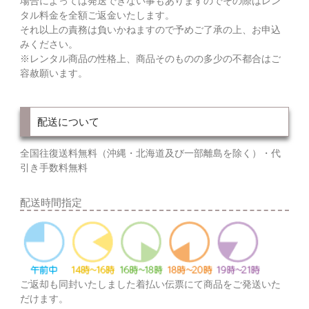
場合によっては発送できない事もありますのでその際はレン
タル料金を全額ご返金いたします。
それ以上の責務は負いかねますので予めご了承の上、お申込
みください。
※レンタル商品の性格上、商品そのものの多少の不都合はご
容赦願います。
配送について
全国往復送料無料（沖縄・北海道及び一部離島を除く）・代
引き手数料無料
配送時間指定
ご返却も同封いたしました着払い伝票にて商品をご発送いた
だけます。