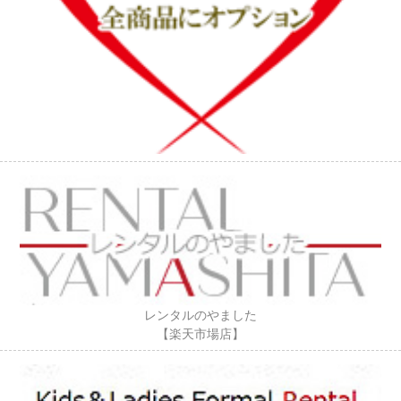
レンタルのやました
【楽天市場店】