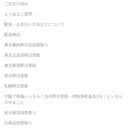
ご注文の流れ
よくあるご質問
配送・お支払い方法などについて
配送商品
東京都内即日店頭受取り
東京五反田即日受取
東京新宿即日受取
所沢即日受取
札幌即日受取
大阪で喪服レンタル｜当日即日受取・堺筋本町徒歩1分｜レンタル
のやました
名古屋店頭受取り
広島店頭受取り