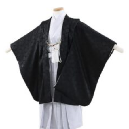
東京即日バイク便
配送・お支払い方法
ご注文の流れ
よくあるご質問