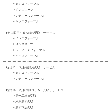
メンズフォーマル
メンズスーツ
レディースフォーマル
キッズフォーマル
新宿即日礼服喪服お受取りサービス
メンズフォーマル
メンズスーツ
レディースフォーマル
キッズフォーマル
所沢即日礼服喪服お受取りサービス
メンズフォーマル
レディースフォーマル
浦和即日礼服喪服ロッカー受取りサービス
第一工場前受取
武蔵浦和受取
浦和本店受取