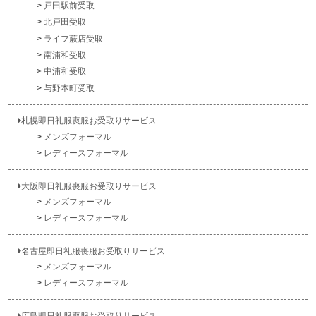
戸田駅前受取
北戸田受取
ライフ蕨店受取
南浦和受取
中浦和受取
与野本町受取
札幌即日礼服喪服お受取りサービス
メンズフォーマル
レディースフォーマル
大阪即日礼服喪服お受取りサービス
メンズフォーマル
レディースフォーマル
名古屋即日礼服喪服お受取りサービス
メンズフォーマル
レディースフォーマル
広島即日礼服喪服お受取りサービス