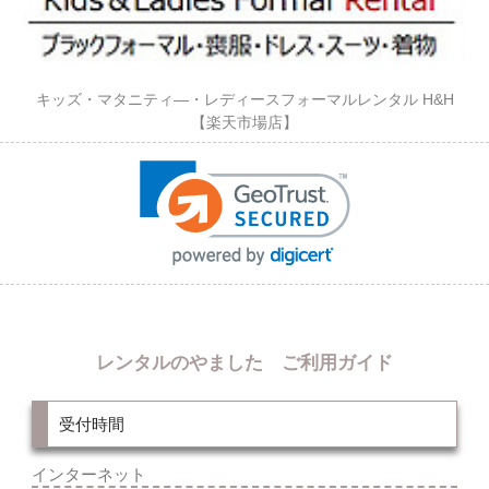
キッズ・マタニティ―・レディースフォーマルレンタル H&H
【楽天市場店】
レンタルのやました ご利用ガイド
受付時間
インターネット