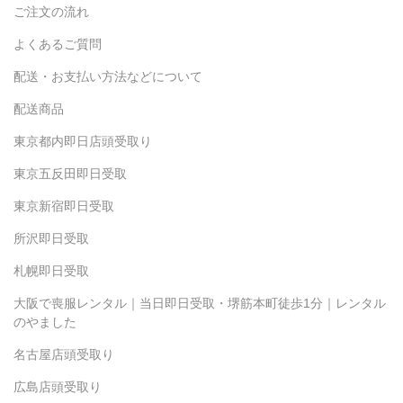
ご注文の流れ
よくあるご質問
配送・お支払い方法などについて
配送商品
東京都内即日店頭受取り
東京五反田即日受取
東京新宿即日受取
所沢即日受取
札幌即日受取
大阪で喪服レンタル｜当日即日受取・堺筋本町徒歩1分｜レンタル
のやました
名古屋店頭受取り
広島店頭受取り