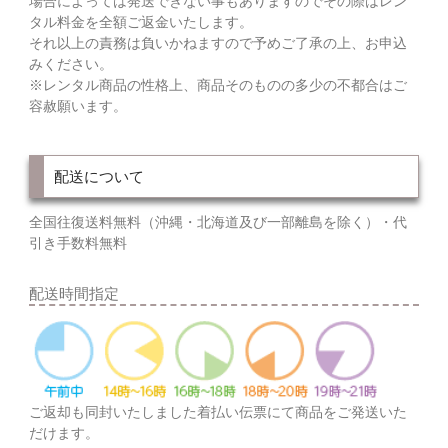
場合によっては発送できない事もありますのでその際はレン
タル料金を全額ご返金いたします。
それ以上の責務は負いかねますので予めご了承の上、お申込
みください。
※レンタル商品の性格上、商品そのものの多少の不都合はご
容赦願います。
配送について
全国往復送料無料（沖縄・北海道及び一部離島を除く）・代
引き手数料無料
配送時間指定
ご返却も同封いたしました着払い伝票にて商品をご発送いた
だけます。