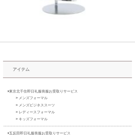
アイテム
東京北千住即日礼服喪服お受取りサービス
メンズフォーマル
メンズビジネススーツ
レディースフォーマル
キッズフォーマル
五反田即日礼服喪服お受取りサービス