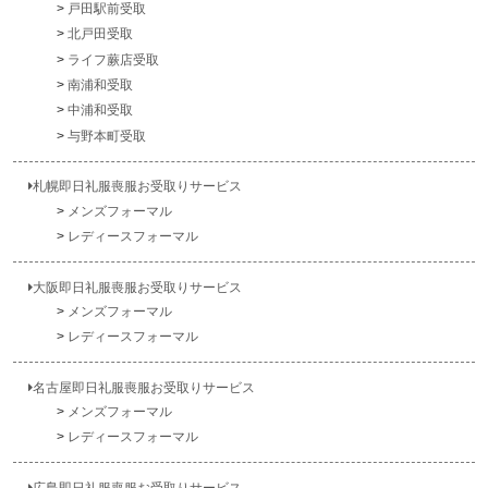
戸田駅前受取
北戸田受取
ライフ蕨店受取
南浦和受取
中浦和受取
与野本町受取
札幌即日礼服喪服お受取りサービス
メンズフォーマル
レディースフォーマル
大阪即日礼服喪服お受取りサービス
メンズフォーマル
レディースフォーマル
名古屋即日礼服喪服お受取りサービス
メンズフォーマル
レディースフォーマル
広島即日礼服喪服お受取りサービス