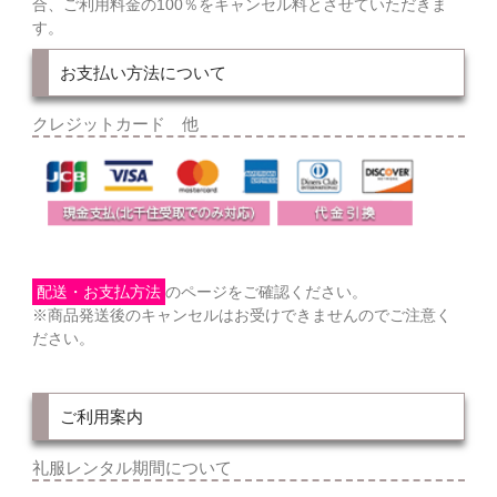
合、ご利用料金の100％をキャンセル料とさせていただきま
す。
お支払い方法について
クレジットカード 他
配送・お支払方法
のページをご確認ください。
※商品発送後のキャンセルはお受けできませんのでご注意く
ださい。
ご利用案内
礼服レンタル期間について