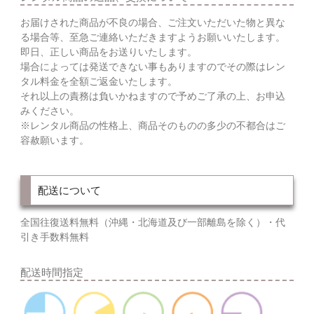
お届けされた商品が不良の場合、ご注文いただいた物と異な
る場合等、至急ご連絡いただきますようお願いいたします。
即日、正しい商品をお送りいたします。
場合によっては発送できない事もありますのでその際はレン
タル料金を全額ご返金いたします。
それ以上の責務は負いかねますので予めご了承の上、お申込
みください。
※レンタル商品の性格上、商品そのものの多少の不都合はご
容赦願います。
配送について
全国往復送料無料（沖縄・北海道及び一部離島を除く）・代
引き手数料無料
配送時間指定