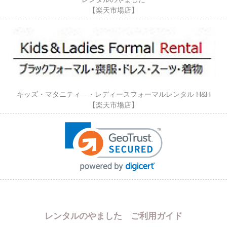
【楽天市場店】
キッズ・マタニティ―・レディースフォーマルレンタル H&H
【楽天市場店】
レンタルのやました ご利用ガイド