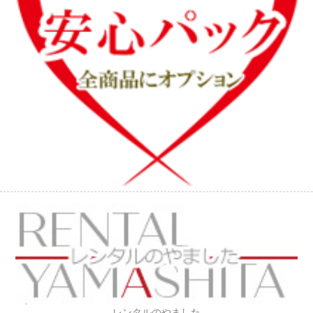
レンタルのやました