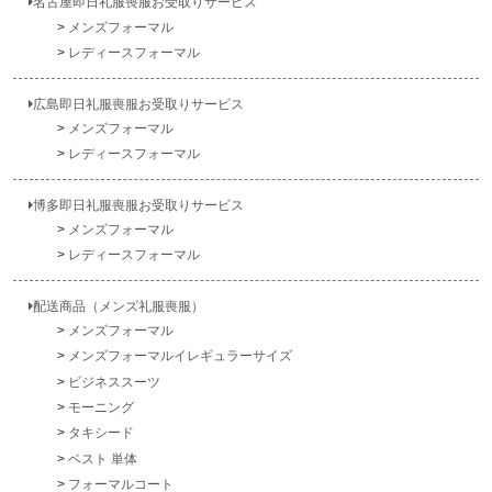
名古屋即日礼服喪服お受取りサービス
メンズフォーマル
レディースフォーマル
広島即日礼服喪服お受取りサービス
メンズフォーマル
レディースフォーマル
博多即日礼服喪服お受取りサービス
メンズフォーマル
レディースフォーマル
配送商品（メンズ礼服喪服）
メンズフォーマル
メンズフォーマルイレギュラーサイズ
ビジネススーツ
モーニング
タキシード
ベスト 単体
フォーマルコート