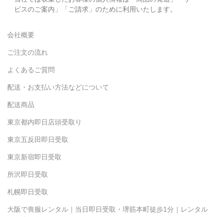
ビスのご案内」「ご請求」のために利用いたします。
会社概要
ご注文の流れ
よくあるご質問
配送・お支払い方法などについて
配送商品
東京都内即日店頭受取り
東京五反田即日受取
東京新宿即日受取
所沢即日受取
札幌即日受取
大阪で喪服レンタル｜当日即日受取・堺筋本町徒歩1分｜レンタル