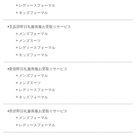
レディースフォーマル
キッズフォーマル
五反田即日礼服喪服お受取りサービス
メンズフォーマル
メンズスーツ
レディースフォーマル
キッズフォーマル
新宿即日礼服喪服お受取りサービス
メンズフォーマル
メンズスーツ
レディースフォーマル
キッズフォーマル
所沢即日礼服喪服お受取りサービス
メンズフォーマル
レディースフォーマル