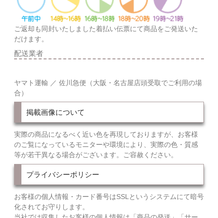
ご返却も同封いたしました着払い伝票にて商品をご発送いた
だけます。
配送業者
ヤマト運輸 ／ 佐川急便（大阪・名古屋店頭受取でご利用の場
合）
掲載画像について
実際の商品になるべく近い色を再現しておりますが、お客様
のご覧になっているモニターや環境により、実際の色・質感
等が若干異なる場合がございます。ご容赦ください。
プライバシーポリシー
お客様の個人情報・カード番号はSSLというシステムにて暗号
化されてお守りします。
当社では収集したお客様の個人情報は「商品の発送」「サー