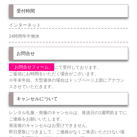
受付時間
インターネット
24時間年中無休
お問合せ
「お問合せフォーム」
にて受付しております。
ご返信にお時間をいただく場合がございます。
※年末年始、大型連休の場合はトップページ上部にアナウン
スさせていただきます。
キャンセルについて
レンタル礼服・喪服のキャンセルは、発送日の1週間前までに
ご連絡をお願いいたします。
発送後のキャンセルはお受けできません。
即日受取につきまして、ご連絡がなくご来店いただけない場