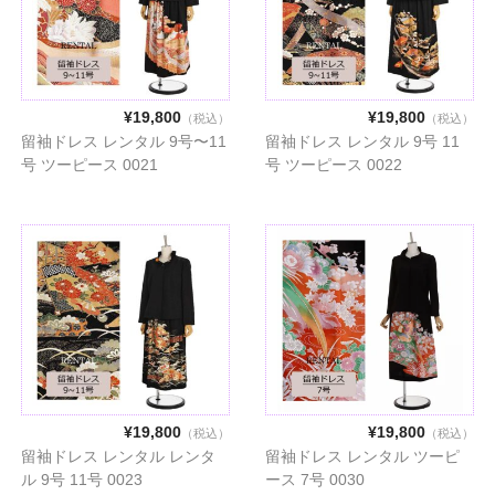
¥19,800
¥19,800
（税込）
（税込）
留袖ドレス レンタル 9号〜11
留袖ドレス レンタル 9号 11
号 ツーピース 0021
号 ツーピース 0022
¥19,800
¥19,800
（税込）
（税込）
留袖ドレス レンタル レンタ
留袖ドレス レンタル ツーピ
ル 9号 11号 0023
ース 7号 0030