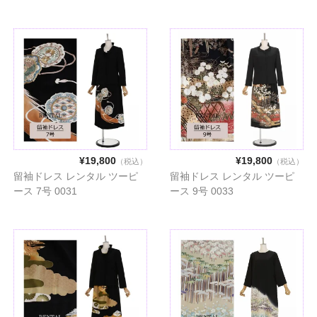
¥19,800
¥19,800
（税込）
（税込）
留袖ドレス レンタル ツーピ
留袖ドレス レンタル ツーピ
ース 7号 0031
ース 9号 0033