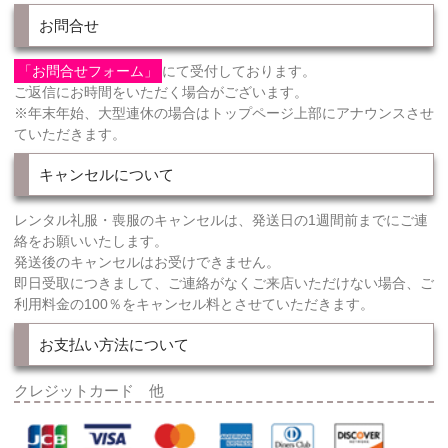
お問合せ
「お問合せフォーム」
にて受付しております。
ご返信にお時間をいただく場合がございます。
※年末年始、大型連休の場合はトップページ上部にアナウンスさせ
ていただきます。
キャンセルについて
レンタル礼服・喪服のキャンセルは、発送日の1週間前までにご連
絡をお願いいたします。
発送後のキャンセルはお受けできません。
即日受取につきまして、ご連絡がなくご来店いただけない場合、ご
利用料金の100％をキャンセル料とさせていただきます。
お支払い方法について
クレジットカード 他