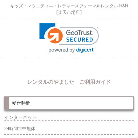
キッズ・マタニティ―・レディースフォーマルレンタル H&H
【楽天市場店】
レンタルのやました ご利用ガイド
受付時間
インターネット
24時間年中無休