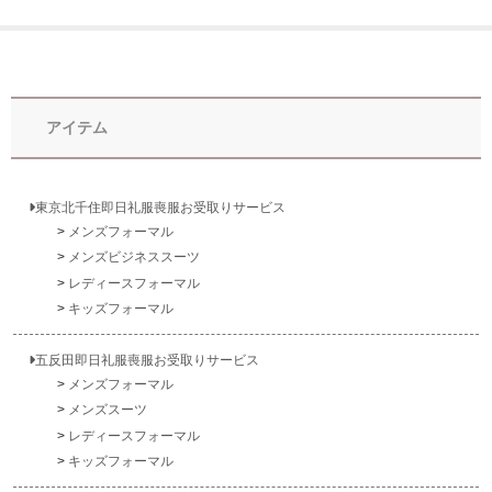
アイテム
東京北千住即日礼服喪服お受取りサービス
メンズフォーマル
メンズビジネススーツ
レディースフォーマル
キッズフォーマル
五反田即日礼服喪服お受取りサービス
メンズフォーマル
メンズスーツ
レディースフォーマル
キッズフォーマル