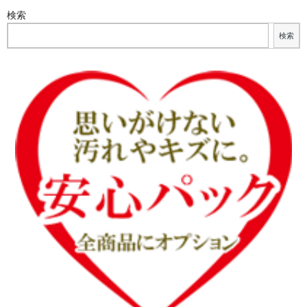
検索
検索