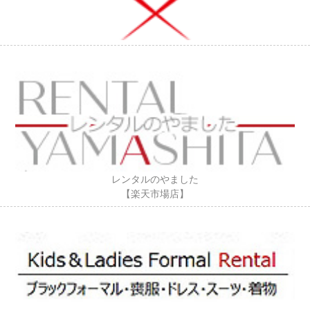
レンタルのやました
【楽天市場店】