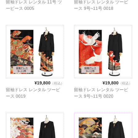
留袖ドレス レンタル 11号 ツ
留袖ドレス レンタル ツーピ
ーピース 0005
ース 9号~11号 0018
¥19,800
¥19,800
（税込）
（税込）
留袖ドレス レンタル ツーピ
留袖ドレス レンタル ツーピ
ース 0019
ース 9号~11号 0020