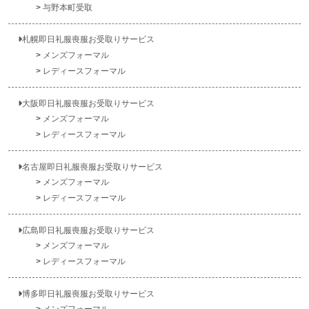
与野本町受取
札幌即日礼服喪服お受取りサービス
メンズフォーマル
レディースフォーマル
大阪即日礼服喪服お受取りサービス
メンズフォーマル
レディースフォーマル
名古屋即日礼服喪服お受取りサービス
メンズフォーマル
レディースフォーマル
広島即日礼服喪服お受取りサービス
メンズフォーマル
レディースフォーマル
博多即日礼服喪服お受取りサービス
メンズフォーマル