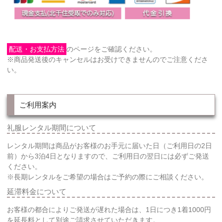
配送・お支払方法
のページをご確認ください。
※商品発送後のキャンセルはお受けできませんのでご注意くださ
い。
ご利用案内
礼服レンタル期間について
レンタル期間は商品がお客様のお手元に届いた日（ご利用日の2日
前）から3泊4日となりますので、ご利用日の翌日には必ずご発送
ください。
※長期レンタルをご希望の場合はご予約の際にご相談ください。
延滞料金について
お客様の都合によりご発送が遅れた場合は、1日につき1着1000円
を延長料として別途ご請求させていただきます。