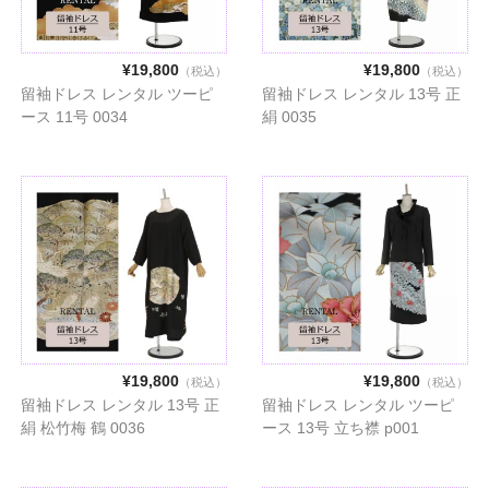
¥19,800
¥19,800
（税込）
（税込）
留袖ドレス レンタル ツーピ
留袖ドレス レンタル 13号 正
ース 11号 0034
絹 0035
¥19,800
¥19,800
（税込）
（税込）
留袖ドレス レンタル 13号 正
留袖ドレス レンタル ツーピ
絹 松竹梅 鶴 0036
ース 13号 立ち襟 p001