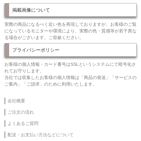
掲載画像について
実際の商品になるべく近い色を再現しておりますが、お客様のご覧
になっているモニターや環境により、実際の色・質感等が若干異な
る場合がございます。ご容赦ください。
プライバシーポリシー
お客様の個人情報・カード番号はSSLというシステムにて暗号化さ
れてお守りします。
当社では収集したお客様の個人情報は「商品の発送」「サービスの
ご案内」「ご請求」のために利用いたします。
会社概要
ご注文の流れ
よくあるご質問
配送・お支払い方法などについて