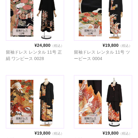
¥24,800
¥19,800
（税込）
（税込）
留袖ドレス レンタル 11号 正
留袖ドレス レンタル 11号 ツ
絹 ワンピース 0028
ーピース 0004
¥19,800
¥19,800
（税込）
（税込）