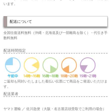
います。
配送について
全国往復送料無料（沖縄・北海道及び一部離島を除く）・代引き手
数料無料
配送時間指定
ご返却も同封いたしました着払い伝票にて商品をご発送いただけま
す。
配送業者
ヤマト運輸 ／ 佐川急便（大阪・名古屋店頭受取でご利用の場合）