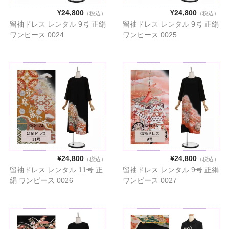
¥24,800
¥24,800
（税込）
（税込）
留袖ドレス レンタル 9号 正絹
留袖ドレス レンタル 9号 正絹
ワンピース 0024
ワンピース 0025
¥24,800
¥24,800
（税込）
（税込）
留袖ドレス レンタル 11号 正
留袖ドレス レンタル 9号 正絹
絹 ワンピース 0026
ワンピース 0027