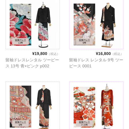
¥19,800
¥16,800
（税込）
（税込）
留袖ドレスレンタル ツーピー
留袖ドレス レンタル 9号 ツー
ス 13号 青×ピンク p002
ピース 0001